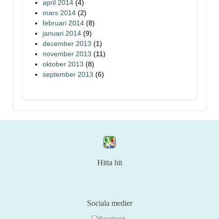
april 2014
(4)
mars 2014
(2)
februari 2014
(8)
januari 2014
(9)
december 2013
(1)
november 2013
(11)
oktober 2013
(8)
september 2013
(6)
Hitta hit
Sociala medier