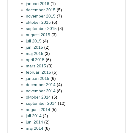
januari 2016
(1)
december 2015
(5)
november 2015
(7)
oktober 2015
(6)
september 2015
(8)
augusti 2015
(3)
juli 2015
(4)
juni 2015
(2)
maj 2015
(3)
april 2015
(6)
mars 2015
(3)
februari 2015
(5)
januari 2015
(6)
december 2014
(4)
november 2014
(8)
oktober 2014
(5)
september 2014
(12)
augusti 2014
(5)
juli 2014
(2)
juni 2014
(2)
maj 2014
(8)