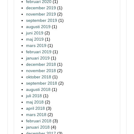
februari 2020
(1)
december 2019
(1)
november 2019
(2)
september 2019
(1)
augusti 2019
(1)
juni 2019
(2)
maj 2019
(1)
mars 2019
(1)
februari 2019
(1)
januari 2019
(1)
december 2018
(1)
november 2018
(2)
oktober 2018
(1)
september 2018
(2)
augusti 2018
(1)
juli 2018
(1)
maj 2018
(2)
april 2018
(3)
mars 2018
(2)
februari 2018
(3)
januari 2018
(4)
december 2017
(3)