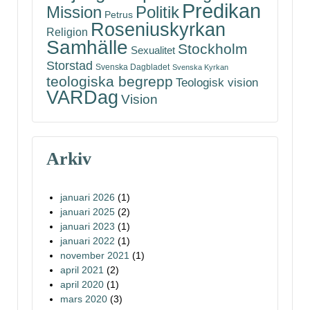
Predikan
Politik
Mission
Petrus
Roseniuskyrkan
Religion
Samhälle
Stockholm
Sexualitet
Storstad
Svenska Dagbladet
Svenska Kyrkan
teologiska begrepp
Teologisk vision
VARDag
Vision
Arkiv
januari 2026
(1)
januari 2025
(2)
januari 2023
(1)
januari 2022
(1)
november 2021
(1)
april 2021
(2)
april 2020
(1)
mars 2020
(3)