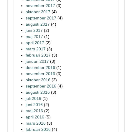
november 2017
(3)
oktober 2017
(4)
september 2017
(4)
augusti 2017
(4)
juni 2017
(2)
maj 2017
(1)
april 2017
(2)
mars 2017
(3)
februari 2017
(3)
januari 2017
(3)
december 2016
(1)
november 2016
(3)
oktober 2016
(2)
september 2016
(4)
augusti 2016
(3)
juli 2016
(1)
juni 2016
(2)
maj 2016
(2)
april 2016
(5)
mars 2016
(3)
februari 2016
(4)