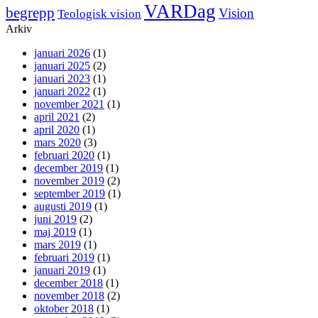
VARDag
begrepp
Vision
Teologisk vision
Arkiv
januari 2026
(1)
januari 2025
(2)
januari 2023
(1)
januari 2022
(1)
november 2021
(1)
april 2021
(2)
april 2020
(1)
mars 2020
(3)
februari 2020
(1)
december 2019
(1)
november 2019
(2)
september 2019
(1)
augusti 2019
(1)
juni 2019
(2)
maj 2019
(1)
mars 2019
(1)
februari 2019
(1)
januari 2019
(1)
december 2018
(1)
november 2018
(2)
oktober 2018
(1)