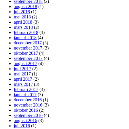
september 2018
(2)
augusti 2018
(1)
juli 2018
(1)
maj 2018
(2)
april 2018
(3)
mars 2018
(2)
februari 2018
(3)
januari 2018
(4)
december 2017
(3)
november 2017
(3)
oktober 2017
(4)
september 2017
(4)
augusti 2017
(4)
juni 2017
(2)
maj 2017
(1)
april 2017
(2)
mars 2017
(3)
februari 2017
(3)
januari 2017
(3)
december 2016
(1)
november 2016
(3)
oktober 2016
(2)
september 2016
(4)
augusti 2016
(3)
juli 2016
(1)