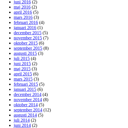
juni 2016
(2)
maj 2016
(2)
april 2016
(5)
mars 2016
(3)
februari 2016
(4)
januari 2016
(1)
december 2015
(5)
november 2015
(7)
oktober 2015
(6)
september 2015
(8)
augusti 2015
(3)
juli 2015
(4)
juni 2015
(2)
maj 2015
(3)
april 2015
(6)
mars 2015
(3)
februari 2015
(5)
januari 2015
(6)
december 2014
(4)
november 2014
(8)
oktober 2014
(5)
september 2014
(12)
augusti 2014
(5)
juli 2014
(2)
juni 2014
(2)