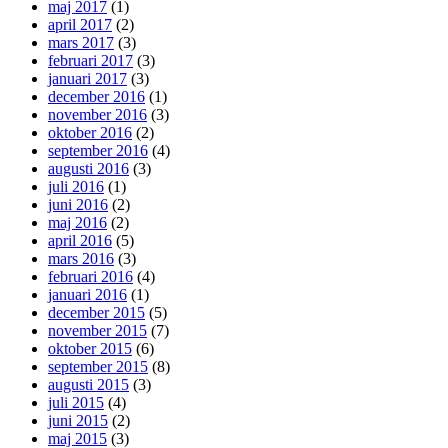
maj 2017
(1)
april 2017
(2)
mars 2017
(3)
februari 2017
(3)
januari 2017
(3)
december 2016
(1)
november 2016
(3)
oktober 2016
(2)
september 2016
(4)
augusti 2016
(3)
juli 2016
(1)
juni 2016
(2)
maj 2016
(2)
april 2016
(5)
mars 2016
(3)
februari 2016
(4)
januari 2016
(1)
december 2015
(5)
november 2015
(7)
oktober 2015
(6)
september 2015
(8)
augusti 2015
(3)
juli 2015
(4)
juni 2015
(2)
maj 2015
(3)