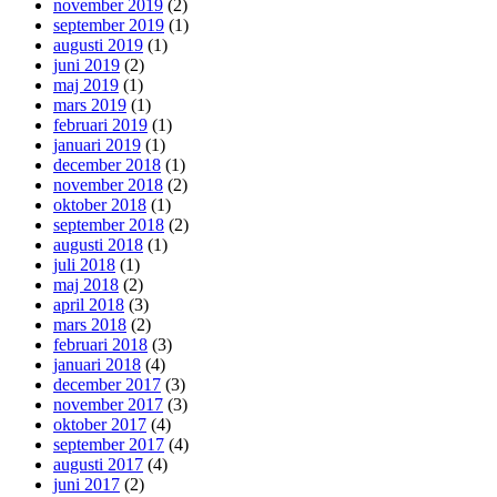
november 2019
(2)
september 2019
(1)
augusti 2019
(1)
juni 2019
(2)
maj 2019
(1)
mars 2019
(1)
februari 2019
(1)
januari 2019
(1)
december 2018
(1)
november 2018
(2)
oktober 2018
(1)
september 2018
(2)
augusti 2018
(1)
juli 2018
(1)
maj 2018
(2)
april 2018
(3)
mars 2018
(2)
februari 2018
(3)
januari 2018
(4)
december 2017
(3)
november 2017
(3)
oktober 2017
(4)
september 2017
(4)
augusti 2017
(4)
juni 2017
(2)