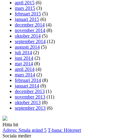
april 2015
(6)
mars 2015
(3)
februari 2015
(5)
januari 2015
(6)
december 2014
(4)
november 2014
(8)
oktober 2014
(5)
september 2014
(12)
augusti 2014
(5)
juli 2014
(2)
juni 2014
(2)
maj 2014
(8)
april 2014
(4)
mars 2014
(2)
februari 2014
(8)
januari 2014
(9)
december 2013
(1)
november 2013
(11)
oktober 2013
(8)
september 2013
(6)
Hitta hit
Adress: Smala gränd 5
T-bana: Hötorget
Sociala medier