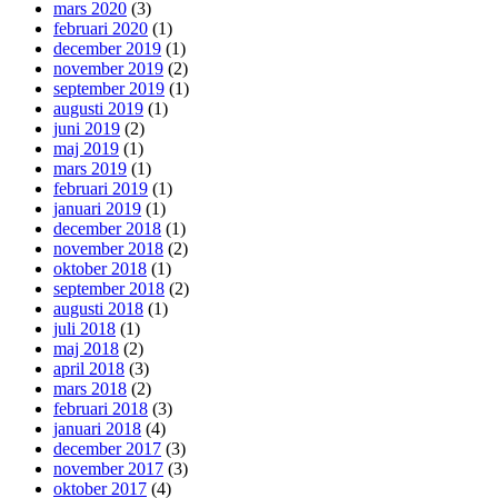
mars 2020
(3)
februari 2020
(1)
december 2019
(1)
november 2019
(2)
september 2019
(1)
augusti 2019
(1)
juni 2019
(2)
maj 2019
(1)
mars 2019
(1)
februari 2019
(1)
januari 2019
(1)
december 2018
(1)
november 2018
(2)
oktober 2018
(1)
september 2018
(2)
augusti 2018
(1)
juli 2018
(1)
maj 2018
(2)
april 2018
(3)
mars 2018
(2)
februari 2018
(3)
januari 2018
(4)
december 2017
(3)
november 2017
(3)
oktober 2017
(4)