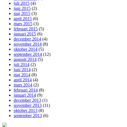
juli 2015
(4)
juni 2015
(2)
maj 2015
(3)
april 2015
(6)
mars 2015
(3)
februari 2015
(5)
januari 2015
(6)
december 2014
(4)
november 2014
(8)
oktober 2014
(5)
september 2014
(12)
augusti 2014
(5)
juli 2014
(2)
juni 2014
(2)
maj 2014
(8)
april 2014
(4)
mars 2014
(2)
februari 2014
(8)
januari 2014
(9)
december 2013
(1)
november 2013
(11)
oktober 2013
(8)
september 2013
(6)