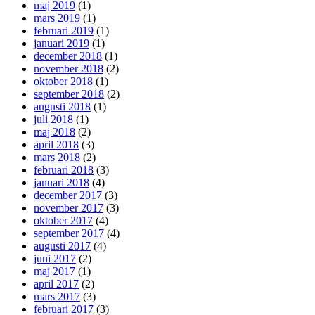
maj 2019
(1)
mars 2019
(1)
februari 2019
(1)
januari 2019
(1)
december 2018
(1)
november 2018
(2)
oktober 2018
(1)
september 2018
(2)
augusti 2018
(1)
juli 2018
(1)
maj 2018
(2)
april 2018
(3)
mars 2018
(2)
februari 2018
(3)
januari 2018
(4)
december 2017
(3)
november 2017
(3)
oktober 2017
(4)
september 2017
(4)
augusti 2017
(4)
juni 2017
(2)
maj 2017
(1)
april 2017
(2)
mars 2017
(3)
februari 2017
(3)