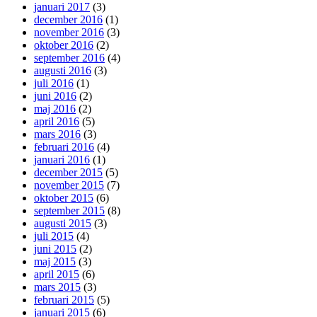
januari 2017
(3)
december 2016
(1)
november 2016
(3)
oktober 2016
(2)
september 2016
(4)
augusti 2016
(3)
juli 2016
(1)
juni 2016
(2)
maj 2016
(2)
april 2016
(5)
mars 2016
(3)
februari 2016
(4)
januari 2016
(1)
december 2015
(5)
november 2015
(7)
oktober 2015
(6)
september 2015
(8)
augusti 2015
(3)
juli 2015
(4)
juni 2015
(2)
maj 2015
(3)
april 2015
(6)
mars 2015
(3)
februari 2015
(5)
januari 2015
(6)