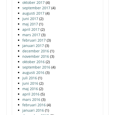
oktober 2017
(4)
september 2017
(4)
augusti 2017
(4)
juni 2017
(2)
maj 2017
(1)
april 2017
(2)
mars 2017
(3)
februari 2017
(3)
januari 2017
(3)
december 2016
(1)
november 2016
(3)
oktober 2016
(2)
september 2016
(4)
augusti 2016
(3)
juli 2016
(1)
juni 2016
(2)
maj 2016
(2)
april 2016
(5)
mars 2016
(3)
februari 2016
(4)
januari 2016
(1)