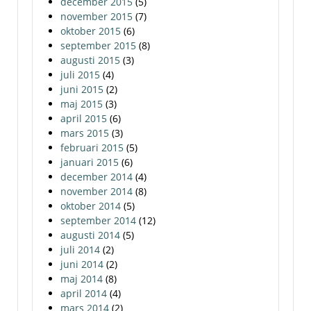
december 2015
(5)
november 2015
(7)
oktober 2015
(6)
september 2015
(8)
augusti 2015
(3)
juli 2015
(4)
juni 2015
(2)
maj 2015
(3)
april 2015
(6)
mars 2015
(3)
februari 2015
(5)
januari 2015
(6)
december 2014
(4)
november 2014
(8)
oktober 2014
(5)
september 2014
(12)
augusti 2014
(5)
juli 2014
(2)
juni 2014
(2)
maj 2014
(8)
april 2014
(4)
mars 2014
(2)