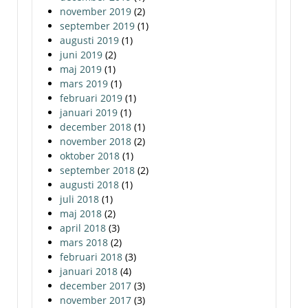
november 2019
(2)
september 2019
(1)
augusti 2019
(1)
juni 2019
(2)
maj 2019
(1)
mars 2019
(1)
februari 2019
(1)
januari 2019
(1)
december 2018
(1)
november 2018
(2)
oktober 2018
(1)
september 2018
(2)
augusti 2018
(1)
juli 2018
(1)
maj 2018
(2)
april 2018
(3)
mars 2018
(2)
februari 2018
(3)
januari 2018
(4)
december 2017
(3)
november 2017
(3)