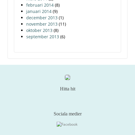
februari 2014
(8)
januari 2014
(9)
december 2013
(1)
november 2013
(11)
oktober 2013
(8)
september 2013
(6)
Hitta hit
Sociala medier