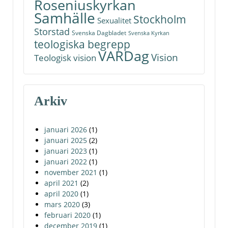
Roseniuskyrkan
Samhälle
Stockholm
Sexualitet
Storstad
Svenska Dagbladet
Svenska Kyrkan
teologiska begrepp
VARDag
Vision
Teologisk vision
Arkiv
januari 2026
(1)
januari 2025
(2)
januari 2023
(1)
januari 2022
(1)
november 2021
(1)
april 2021
(2)
april 2020
(1)
mars 2020
(3)
februari 2020
(1)
december 2019
(1)