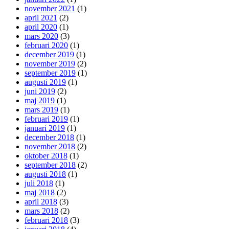
november 2021
(1)
april 2021
(2)
april 2020
(1)
mars 2020
(3)
februari 2020
(1)
december 2019
(1)
november 2019
(2)
september 2019
(1)
augusti 2019
(1)
juni 2019
(2)
maj 2019
(1)
mars 2019
(1)
februari 2019
(1)
januari 2019
(1)
december 2018
(1)
november 2018
(2)
oktober 2018
(1)
september 2018
(2)
augusti 2018
(1)
juli 2018
(1)
maj 2018
(2)
april 2018
(3)
mars 2018
(2)
februari 2018
(3)