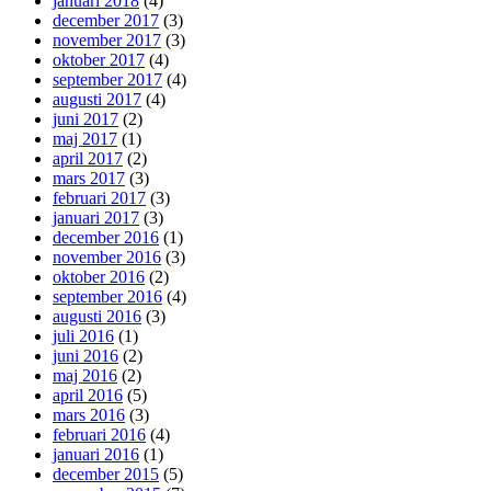
januari 2018
(4)
december 2017
(3)
november 2017
(3)
oktober 2017
(4)
september 2017
(4)
augusti 2017
(4)
juni 2017
(2)
maj 2017
(1)
april 2017
(2)
mars 2017
(3)
februari 2017
(3)
januari 2017
(3)
december 2016
(1)
november 2016
(3)
oktober 2016
(2)
september 2016
(4)
augusti 2016
(3)
juli 2016
(1)
juni 2016
(2)
maj 2016
(2)
april 2016
(5)
mars 2016
(3)
februari 2016
(4)
januari 2016
(1)
december 2015
(5)