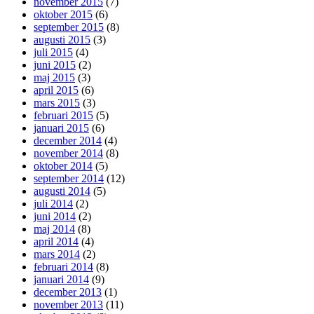
november 2015
(7)
oktober 2015
(6)
september 2015
(8)
augusti 2015
(3)
juli 2015
(4)
juni 2015
(2)
maj 2015
(3)
april 2015
(6)
mars 2015
(3)
februari 2015
(5)
januari 2015
(6)
december 2014
(4)
november 2014
(8)
oktober 2014
(5)
september 2014
(12)
augusti 2014
(5)
juli 2014
(2)
juni 2014
(2)
maj 2014
(8)
april 2014
(4)
mars 2014
(2)
februari 2014
(8)
januari 2014
(9)
december 2013
(1)
november 2013
(11)