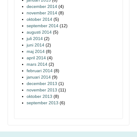
december 2014
(4)
november 2014
(8)
oktober 2014
(5)
september 2014
(12)
augusti 2014
(5)
juli 2014
(2)
juni 2014
(2)
maj 2014
(8)
april 2014
(4)
mars 2014
(2)
februari 2014
(8)
januari 2014
(9)
december 2013
(1)
november 2013
(11)
oktober 2013
(8)
september 2013
(6)