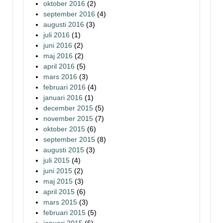
oktober 2016
(2)
september 2016
(4)
augusti 2016
(3)
juli 2016
(1)
juni 2016
(2)
maj 2016
(2)
april 2016
(5)
mars 2016
(3)
februari 2016
(4)
januari 2016
(1)
december 2015
(5)
november 2015
(7)
oktober 2015
(6)
september 2015
(8)
augusti 2015
(3)
juli 2015
(4)
juni 2015
(2)
maj 2015
(3)
april 2015
(6)
mars 2015
(3)
februari 2015
(5)
januari 2015
(6)