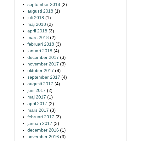
september 2018
(2)
augusti 2018
(1)
juli 2018
(1)
maj 2018
(2)
april 2018
(3)
mars 2018
(2)
februari 2018
(3)
januari 2018
(4)
december 2017
(3)
november 2017
(3)
oktober 2017
(4)
september 2017
(4)
augusti 2017
(4)
juni 2017
(2)
maj 2017
(1)
april 2017
(2)
mars 2017
(3)
februari 2017
(3)
januari 2017
(3)
december 2016
(1)
november 2016
(3)