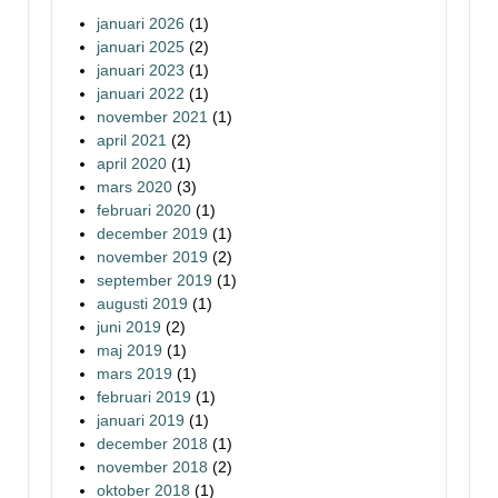
januari 2026
(1)
januari 2025
(2)
januari 2023
(1)
januari 2022
(1)
november 2021
(1)
april 2021
(2)
april 2020
(1)
mars 2020
(3)
februari 2020
(1)
december 2019
(1)
november 2019
(2)
september 2019
(1)
augusti 2019
(1)
juni 2019
(2)
maj 2019
(1)
mars 2019
(1)
februari 2019
(1)
januari 2019
(1)
december 2018
(1)
november 2018
(2)
oktober 2018
(1)