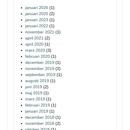
januari 2026
(1)
januari 2025
(2)
januari 2023
(1)
januari 2022
(1)
november 2021
(1)
april 2021
(2)
april 2020
(1)
mars 2020
(3)
februari 2020
(1)
december 2019
(1)
november 2019
(2)
september 2019
(1)
augusti 2019
(1)
juni 2019
(2)
maj 2019
(1)
mars 2019
(1)
februari 2019
(1)
januari 2019
(1)
december 2018
(1)
november 2018
(2)
oktober 2018
(1)