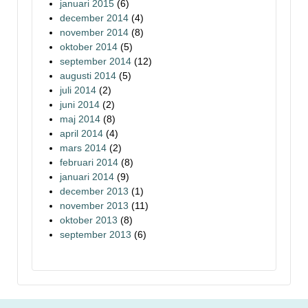
januari 2015
(6)
december 2014
(4)
november 2014
(8)
oktober 2014
(5)
september 2014
(12)
augusti 2014
(5)
juli 2014
(2)
juni 2014
(2)
maj 2014
(8)
april 2014
(4)
mars 2014
(2)
februari 2014
(8)
januari 2014
(9)
december 2013
(1)
november 2013
(11)
oktober 2013
(8)
september 2013
(6)