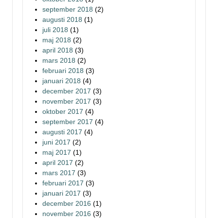
september 2018
(2)
augusti 2018
(1)
juli 2018
(1)
maj 2018
(2)
april 2018
(3)
mars 2018
(2)
februari 2018
(3)
januari 2018
(4)
december 2017
(3)
november 2017
(3)
oktober 2017
(4)
september 2017
(4)
augusti 2017
(4)
juni 2017
(2)
maj 2017
(1)
april 2017
(2)
mars 2017
(3)
februari 2017
(3)
januari 2017
(3)
december 2016
(1)
november 2016
(3)