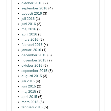
oktober 2016
(2)
september 2016
(4)
augusti 2016
(3)
juli 2016
(1)
juni 2016
(2)
maj 2016
(2)
april 2016
(5)
mars 2016
(3)
februari 2016
(4)
januari 2016
(1)
december 2015
(5)
november 2015
(7)
oktober 2015
(6)
september 2015
(8)
augusti 2015
(3)
juli 2015
(4)
juni 2015
(2)
maj 2015
(3)
april 2015
(6)
mars 2015
(3)
februari 2015
(5)