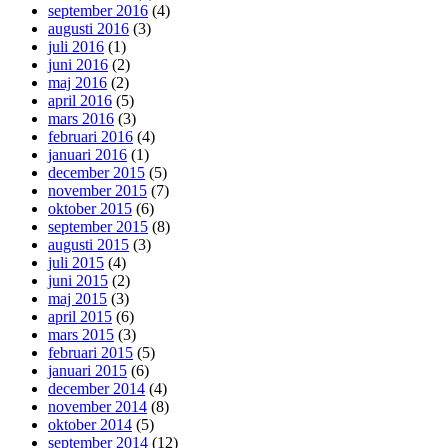
september 2016
(4)
augusti 2016
(3)
juli 2016
(1)
juni 2016
(2)
maj 2016
(2)
april 2016
(5)
mars 2016
(3)
februari 2016
(4)
januari 2016
(1)
december 2015
(5)
november 2015
(7)
oktober 2015
(6)
september 2015
(8)
augusti 2015
(3)
juli 2015
(4)
juni 2015
(2)
maj 2015
(3)
april 2015
(6)
mars 2015
(3)
februari 2015
(5)
januari 2015
(6)
december 2014
(4)
november 2014
(8)
oktober 2014
(5)
september 2014
(12)