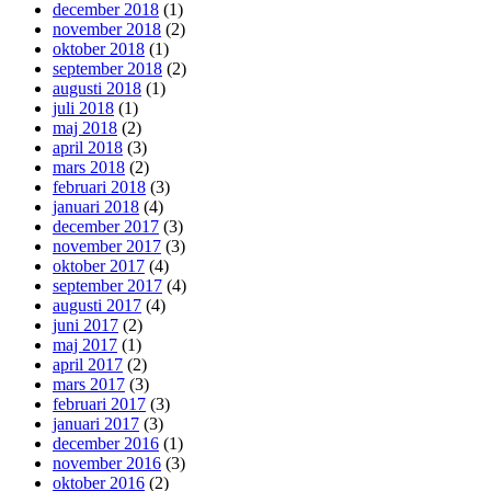
december 2018
(1)
november 2018
(2)
oktober 2018
(1)
september 2018
(2)
augusti 2018
(1)
juli 2018
(1)
maj 2018
(2)
april 2018
(3)
mars 2018
(2)
februari 2018
(3)
januari 2018
(4)
december 2017
(3)
november 2017
(3)
oktober 2017
(4)
september 2017
(4)
augusti 2017
(4)
juni 2017
(2)
maj 2017
(1)
april 2017
(2)
mars 2017
(3)
februari 2017
(3)
januari 2017
(3)
december 2016
(1)
november 2016
(3)
oktober 2016
(2)