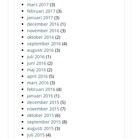
mars 2017
(3)
februari 2017
(3)
januari 2017
(3)
december 2016
(1)
november 2016
(3)
oktober 2016
(2)
september 2016
(4)
augusti 2016
(3)
juli 2016
(1)
juni 2016
(2)
maj 2016
(2)
april 2016
(5)
mars 2016
(3)
februari 2016
(4)
januari 2016
(1)
december 2015
(5)
november 2015
(7)
oktober 2015
(6)
september 2015
(8)
augusti 2015
(3)
juli 2015
(4)