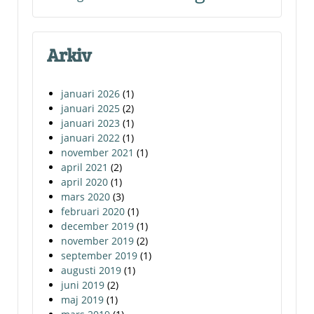
Arkiv
januari 2026
(1)
januari 2025
(2)
januari 2023
(1)
januari 2022
(1)
november 2021
(1)
april 2021
(2)
april 2020
(1)
mars 2020
(3)
februari 2020
(1)
december 2019
(1)
november 2019
(2)
september 2019
(1)
augusti 2019
(1)
juni 2019
(2)
maj 2019
(1)