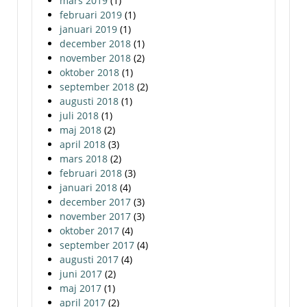
mars 2019
(1)
februari 2019
(1)
januari 2019
(1)
december 2018
(1)
november 2018
(2)
oktober 2018
(1)
september 2018
(2)
augusti 2018
(1)
juli 2018
(1)
maj 2018
(2)
april 2018
(3)
mars 2018
(2)
februari 2018
(3)
januari 2018
(4)
december 2017
(3)
november 2017
(3)
oktober 2017
(4)
september 2017
(4)
augusti 2017
(4)
juni 2017
(2)
maj 2017
(1)
april 2017
(2)