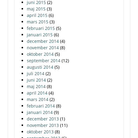
juni 2015
(2)
maj 2015
(3)
april 2015
(6)
mars 2015
(3)
februari 2015
(5)
januari 2015
(6)
december 2014
(4)
november 2014
(8)
oktober 2014
(5)
september 2014
(12)
augusti 2014
(5)
juli 2014
(2)
juni 2014
(2)
maj 2014
(8)
april 2014
(4)
mars 2014
(2)
februari 2014
(8)
januari 2014
(9)
december 2013
(1)
november 2013
(11)
oktober 2013
(8)