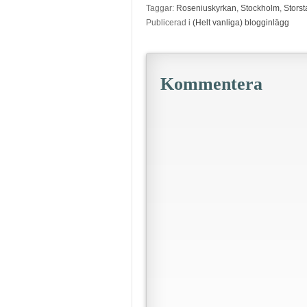
Taggar:
Roseniuskyrkan
,
Stockholm
,
Storst
Publicerad i
(Helt vanliga) blogginlägg
Kommentera