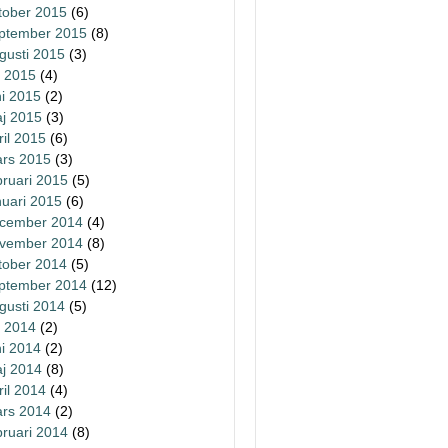
tober 2015
(6)
ptember 2015
(8)
gusti 2015
(3)
li 2015
(4)
ni 2015
(2)
j 2015
(3)
ril 2015
(6)
rs 2015
(3)
bruari 2015
(5)
nuari 2015
(6)
cember 2014
(4)
vember 2014
(8)
tober 2014
(5)
ptember 2014
(12)
gusti 2014
(5)
li 2014
(2)
ni 2014
(2)
j 2014
(8)
ril 2014
(4)
rs 2014
(2)
bruari 2014
(8)