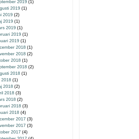
ptember 2019
(1)
gusti 2019
(1)
ni 2019
(2)
j 2019
(1)
rs 2019
(1)
bruari 2019
(1)
nuari 2019
(1)
cember 2018
(1)
vember 2018
(2)
tober 2018
(1)
ptember 2018
(2)
gusti 2018
(1)
li 2018
(1)
j 2018
(2)
ril 2018
(3)
rs 2018
(2)
bruari 2018
(3)
nuari 2018
(4)
cember 2017
(3)
vember 2017
(3)
tober 2017
(4)
ptember 2017
(4)