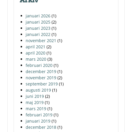
januari 2026
(1)
januari 2025
(2)
januari 2023
(1)
januari 2022
(1)
november 2021
(1)
april 2021
(2)
april 2020
(1)
mars 2020
(3)
februari 2020
(1)
december 2019
(1)
november 2019
(2)
september 2019
(1)
augusti 2019
(1)
juni 2019
(2)
maj 2019
(1)
mars 2019
(1)
februari 2019
(1)
januari 2019
(1)
december 2018
(1)