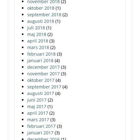
november 2018
(2)
oktober 2018
(1)
september 2018
(2)
augusti 2018
(1)
juli 2018
(1)
maj 2018
(2)
april 2018
(3)
mars 2018
(2)
februari 2018
(3)
januari 2018
(4)
december 2017
(3)
november 2017
(3)
oktober 2017
(4)
september 2017
(4)
augusti 2017
(4)
juni 2017
(2)
maj 2017
(1)
april 2017
(2)
mars 2017
(3)
februari 2017
(3)
januari 2017
(3)
december 2016
(1)