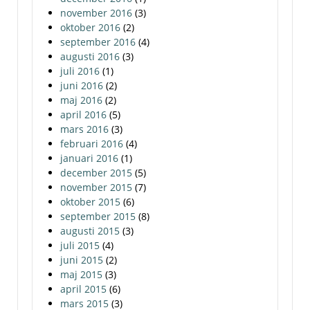
november 2016
(3)
oktober 2016
(2)
september 2016
(4)
augusti 2016
(3)
juli 2016
(1)
juni 2016
(2)
maj 2016
(2)
april 2016
(5)
mars 2016
(3)
februari 2016
(4)
januari 2016
(1)
december 2015
(5)
november 2015
(7)
oktober 2015
(6)
september 2015
(8)
augusti 2015
(3)
juli 2015
(4)
juni 2015
(2)
maj 2015
(3)
april 2015
(6)
mars 2015
(3)