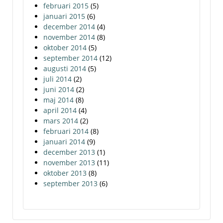
februari 2015
(5)
januari 2015
(6)
december 2014
(4)
november 2014
(8)
oktober 2014
(5)
september 2014
(12)
augusti 2014
(5)
juli 2014
(2)
juni 2014
(2)
maj 2014
(8)
april 2014
(4)
mars 2014
(2)
februari 2014
(8)
januari 2014
(9)
december 2013
(1)
november 2013
(11)
oktober 2013
(8)
september 2013
(6)