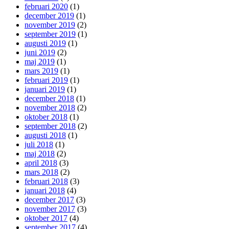
februari 2020
(1)
december 2019
(1)
november 2019
(2)
september 2019
(1)
augusti 2019
(1)
juni 2019
(2)
maj 2019
(1)
mars 2019
(1)
februari 2019
(1)
januari 2019
(1)
december 2018
(1)
november 2018
(2)
oktober 2018
(1)
september 2018
(2)
augusti 2018
(1)
juli 2018
(1)
maj 2018
(2)
april 2018
(3)
mars 2018
(2)
februari 2018
(3)
januari 2018
(4)
december 2017
(3)
november 2017
(3)
oktober 2017
(4)
september 2017
(4)