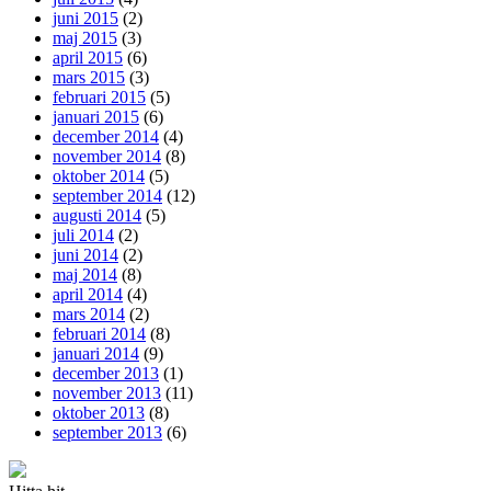
juni 2015
(2)
maj 2015
(3)
april 2015
(6)
mars 2015
(3)
februari 2015
(5)
januari 2015
(6)
december 2014
(4)
november 2014
(8)
oktober 2014
(5)
september 2014
(12)
augusti 2014
(5)
juli 2014
(2)
juni 2014
(2)
maj 2014
(8)
april 2014
(4)
mars 2014
(2)
februari 2014
(8)
januari 2014
(9)
december 2013
(1)
november 2013
(11)
oktober 2013
(8)
september 2013
(6)