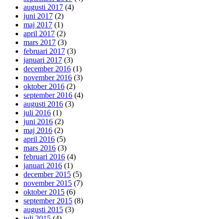
augusti 2017
(4)
juni 2017
(2)
maj 2017
(1)
april 2017
(2)
mars 2017
(3)
februari 2017
(3)
januari 2017
(3)
december 2016
(1)
november 2016
(3)
oktober 2016
(2)
september 2016
(4)
augusti 2016
(3)
juli 2016
(1)
juni 2016
(2)
maj 2016
(2)
april 2016
(5)
mars 2016
(3)
februari 2016
(4)
januari 2016
(1)
december 2015
(5)
november 2015
(7)
oktober 2015
(6)
september 2015
(8)
augusti 2015
(3)
juli 2015
(4)