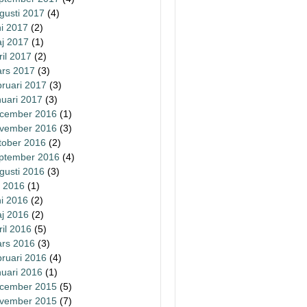
gusti 2017
(4)
ni 2017
(2)
j 2017
(1)
ril 2017
(2)
rs 2017
(3)
bruari 2017
(3)
nuari 2017
(3)
cember 2016
(1)
vember 2016
(3)
tober 2016
(2)
ptember 2016
(4)
gusti 2016
(3)
li 2016
(1)
ni 2016
(2)
j 2016
(2)
ril 2016
(5)
rs 2016
(3)
bruari 2016
(4)
nuari 2016
(1)
cember 2015
(5)
vember 2015
(7)