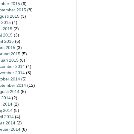
tober 2015
(6)
ptember 2015
(8)
gusti 2015
(3)
li 2015
(4)
ni 2015
(2)
j 2015
(3)
ril 2015
(6)
rs 2015
(3)
bruari 2015
(5)
nuari 2015
(6)
cember 2014
(4)
vember 2014
(8)
tober 2014
(5)
ptember 2014
(12)
gusti 2014
(5)
li 2014
(2)
ni 2014
(2)
j 2014
(8)
ril 2014
(4)
rs 2014
(2)
bruari 2014
(8)