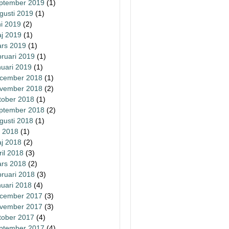
ptember 2019
(1)
gusti 2019
(1)
ni 2019
(2)
j 2019
(1)
rs 2019
(1)
bruari 2019
(1)
nuari 2019
(1)
cember 2018
(1)
vember 2018
(2)
tober 2018
(1)
ptember 2018
(2)
gusti 2018
(1)
li 2018
(1)
j 2018
(2)
ril 2018
(3)
rs 2018
(2)
bruari 2018
(3)
nuari 2018
(4)
cember 2017
(3)
vember 2017
(3)
tober 2017
(4)
ptember 2017
(4)