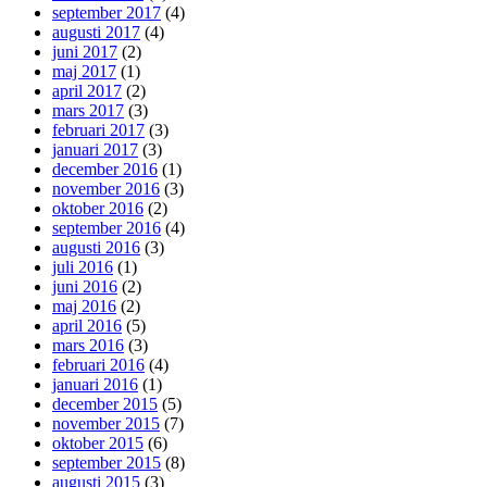
september 2017
(4)
augusti 2017
(4)
juni 2017
(2)
maj 2017
(1)
april 2017
(2)
mars 2017
(3)
februari 2017
(3)
januari 2017
(3)
december 2016
(1)
november 2016
(3)
oktober 2016
(2)
september 2016
(4)
augusti 2016
(3)
juli 2016
(1)
juni 2016
(2)
maj 2016
(2)
april 2016
(5)
mars 2016
(3)
februari 2016
(4)
januari 2016
(1)
december 2015
(5)
november 2015
(7)
oktober 2015
(6)
september 2015
(8)
augusti 2015
(3)