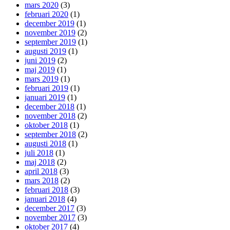
mars 2020
(3)
februari 2020
(1)
december 2019
(1)
november 2019
(2)
september 2019
(1)
augusti 2019
(1)
juni 2019
(2)
maj 2019
(1)
mars 2019
(1)
februari 2019
(1)
januari 2019
(1)
december 2018
(1)
november 2018
(2)
oktober 2018
(1)
september 2018
(2)
augusti 2018
(1)
juli 2018
(1)
maj 2018
(2)
april 2018
(3)
mars 2018
(2)
februari 2018
(3)
januari 2018
(4)
december 2017
(3)
november 2017
(3)
oktober 2017
(4)