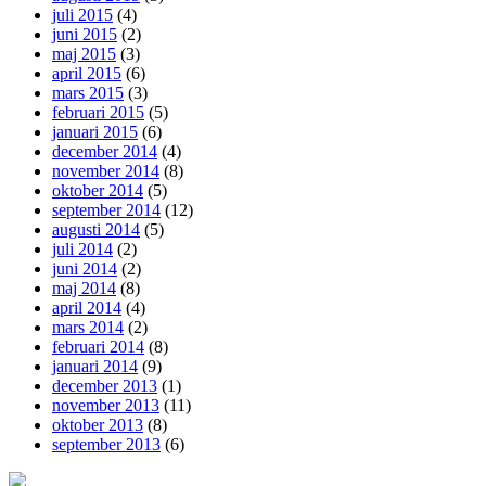
juli 2015
(4)
juni 2015
(2)
maj 2015
(3)
april 2015
(6)
mars 2015
(3)
februari 2015
(5)
januari 2015
(6)
december 2014
(4)
november 2014
(8)
oktober 2014
(5)
september 2014
(12)
augusti 2014
(5)
juli 2014
(2)
juni 2014
(2)
maj 2014
(8)
april 2014
(4)
mars 2014
(2)
februari 2014
(8)
januari 2014
(9)
december 2013
(1)
november 2013
(11)
oktober 2013
(8)
september 2013
(6)