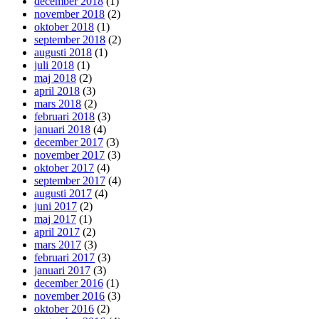
december 2018
(1)
november 2018
(2)
oktober 2018
(1)
september 2018
(2)
augusti 2018
(1)
juli 2018
(1)
maj 2018
(2)
april 2018
(3)
mars 2018
(2)
februari 2018
(3)
januari 2018
(4)
december 2017
(3)
november 2017
(3)
oktober 2017
(4)
september 2017
(4)
augusti 2017
(4)
juni 2017
(2)
maj 2017
(1)
april 2017
(2)
mars 2017
(3)
februari 2017
(3)
januari 2017
(3)
december 2016
(1)
november 2016
(3)
oktober 2016
(2)