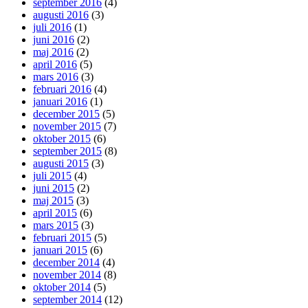
september 2016
(4)
augusti 2016
(3)
juli 2016
(1)
juni 2016
(2)
maj 2016
(2)
april 2016
(5)
mars 2016
(3)
februari 2016
(4)
januari 2016
(1)
december 2015
(5)
november 2015
(7)
oktober 2015
(6)
september 2015
(8)
augusti 2015
(3)
juli 2015
(4)
juni 2015
(2)
maj 2015
(3)
april 2015
(6)
mars 2015
(3)
februari 2015
(5)
januari 2015
(6)
december 2014
(4)
november 2014
(8)
oktober 2014
(5)
september 2014
(12)