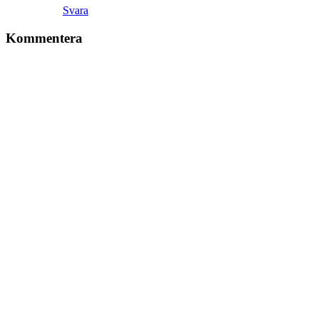
Svara
Kommentera