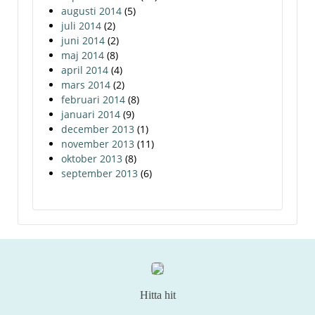
augusti 2014
(5)
juli 2014
(2)
juni 2014
(2)
maj 2014
(8)
april 2014
(4)
mars 2014
(2)
februari 2014
(8)
januari 2014
(9)
december 2013
(1)
november 2013
(11)
oktober 2013
(8)
september 2013
(6)
Hitta hit