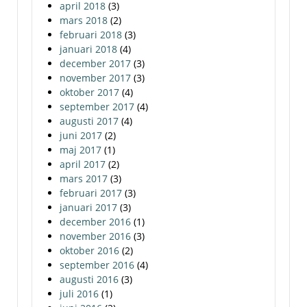
april 2018
(3)
mars 2018
(2)
februari 2018
(3)
januari 2018
(4)
december 2017
(3)
november 2017
(3)
oktober 2017
(4)
september 2017
(4)
augusti 2017
(4)
juni 2017
(2)
maj 2017
(1)
april 2017
(2)
mars 2017
(3)
februari 2017
(3)
januari 2017
(3)
december 2016
(1)
november 2016
(3)
oktober 2016
(2)
september 2016
(4)
augusti 2016
(3)
juli 2016
(1)