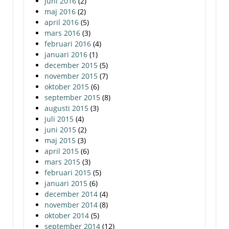
juni 2016
(2)
maj 2016
(2)
april 2016
(5)
mars 2016
(3)
februari 2016
(4)
januari 2016
(1)
december 2015
(5)
november 2015
(7)
oktober 2015
(6)
september 2015
(8)
augusti 2015
(3)
juli 2015
(4)
juni 2015
(2)
maj 2015
(3)
april 2015
(6)
mars 2015
(3)
februari 2015
(5)
januari 2015
(6)
december 2014
(4)
november 2014
(8)
oktober 2014
(5)
september 2014
(12)