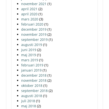
november 2021
(1)
april 2021
(2)
april 2020
(1)
mars 2020
(3)
februari 2020
(1)
december 2019
(1)
november 2019
(2)
september 2019
(1)
augusti 2019
(1)
juni 2019
(2)
maj 2019
(1)
mars 2019
(1)
februari 2019
(1)
januari 2019
(1)
december 2018
(1)
november 2018
(2)
oktober 2018
(1)
september 2018
(2)
augusti 2018
(1)
juli 2018
(1)
maj 2018
(2)