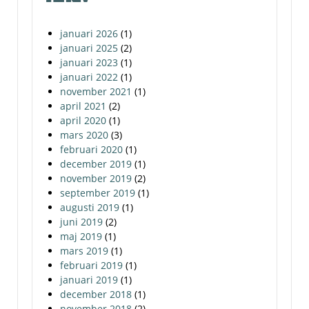
januari 2026
(1)
januari 2025
(2)
januari 2023
(1)
januari 2022
(1)
november 2021
(1)
april 2021
(2)
april 2020
(1)
mars 2020
(3)
februari 2020
(1)
december 2019
(1)
november 2019
(2)
september 2019
(1)
augusti 2019
(1)
juni 2019
(2)
maj 2019
(1)
mars 2019
(1)
februari 2019
(1)
januari 2019
(1)
december 2018
(1)
november 2018
(2)