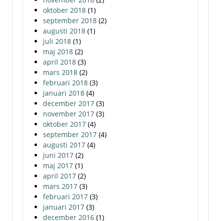
oktober 2018
(1)
september 2018
(2)
augusti 2018
(1)
juli 2018
(1)
maj 2018
(2)
april 2018
(3)
mars 2018
(2)
februari 2018
(3)
januari 2018
(4)
december 2017
(3)
november 2017
(3)
oktober 2017
(4)
september 2017
(4)
augusti 2017
(4)
juni 2017
(2)
maj 2017
(1)
april 2017
(2)
mars 2017
(3)
februari 2017
(3)
januari 2017
(3)
december 2016
(1)