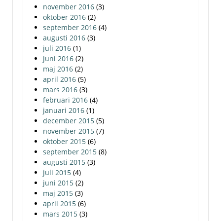
november 2016
(3)
oktober 2016
(2)
september 2016
(4)
augusti 2016
(3)
juli 2016
(1)
juni 2016
(2)
maj 2016
(2)
april 2016
(5)
mars 2016
(3)
februari 2016
(4)
januari 2016
(1)
december 2015
(5)
november 2015
(7)
oktober 2015
(6)
september 2015
(8)
augusti 2015
(3)
juli 2015
(4)
juni 2015
(2)
maj 2015
(3)
april 2015
(6)
mars 2015
(3)