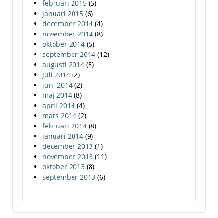
februari 2015
(5)
januari 2015
(6)
december 2014
(4)
november 2014
(8)
oktober 2014
(5)
september 2014
(12)
augusti 2014
(5)
juli 2014
(2)
juni 2014
(2)
maj 2014
(8)
april 2014
(4)
mars 2014
(2)
februari 2014
(8)
januari 2014
(9)
december 2013
(1)
november 2013
(11)
oktober 2013
(8)
september 2013
(6)