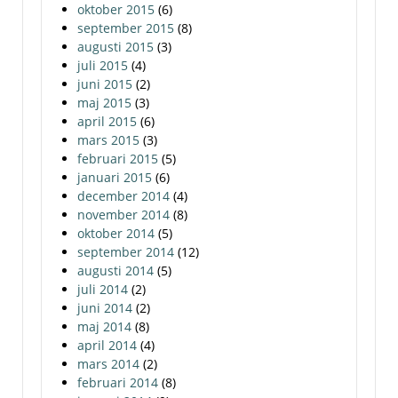
oktober 2015
(6)
september 2015
(8)
augusti 2015
(3)
juli 2015
(4)
juni 2015
(2)
maj 2015
(3)
april 2015
(6)
mars 2015
(3)
februari 2015
(5)
januari 2015
(6)
december 2014
(4)
november 2014
(8)
oktober 2014
(5)
september 2014
(12)
augusti 2014
(5)
juli 2014
(2)
juni 2014
(2)
maj 2014
(8)
april 2014
(4)
mars 2014
(2)
februari 2014
(8)