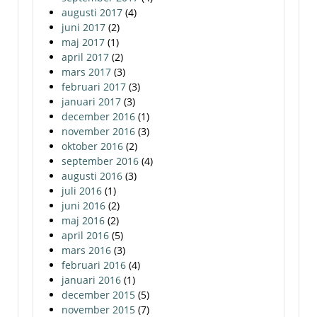
augusti 2017
(4)
juni 2017
(2)
maj 2017
(1)
april 2017
(2)
mars 2017
(3)
februari 2017
(3)
januari 2017
(3)
december 2016
(1)
november 2016
(3)
oktober 2016
(2)
september 2016
(4)
augusti 2016
(3)
juli 2016
(1)
juni 2016
(2)
maj 2016
(2)
april 2016
(5)
mars 2016
(3)
februari 2016
(4)
januari 2016
(1)
december 2015
(5)
november 2015
(7)