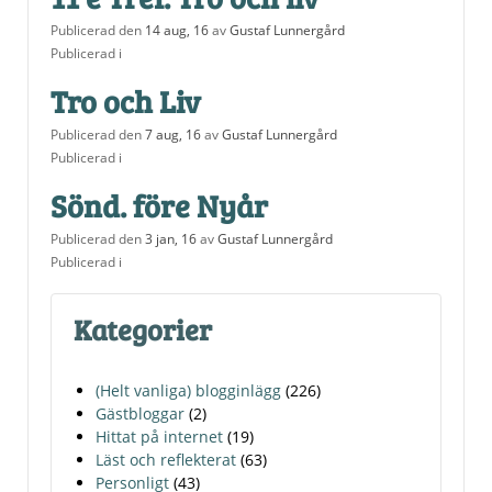
Publicerad den
14 aug, 16
av
Gustaf Lunnergård
Publicerad i
Tro och Liv
Publicerad den
7 aug, 16
av
Gustaf Lunnergård
Publicerad i
Sönd. före Nyår
Publicerad den
3 jan, 16
av
Gustaf Lunnergård
Publicerad i
Kategorier
(Helt vanliga) blogginlägg
(226)
Gästbloggar
(2)
Hittat på internet
(19)
Läst och reflekterat
(63)
Personligt
(43)