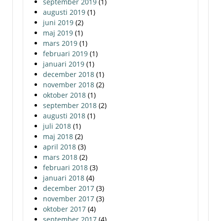
september 2019
(1)
augusti 2019
(1)
juni 2019
(2)
maj 2019
(1)
mars 2019
(1)
februari 2019
(1)
januari 2019
(1)
december 2018
(1)
november 2018
(2)
oktober 2018
(1)
september 2018
(2)
augusti 2018
(1)
juli 2018
(1)
maj 2018
(2)
april 2018
(3)
mars 2018
(2)
februari 2018
(3)
januari 2018
(4)
december 2017
(3)
november 2017
(3)
oktober 2017
(4)
september 2017
(4)