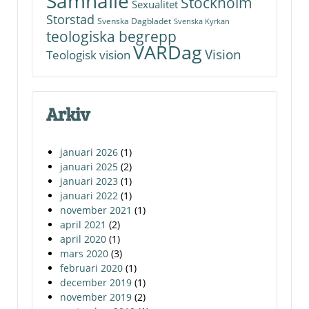
Samhälle
Stockholm
Sexualitet
Storstad
Svenska Dagbladet
Svenska Kyrkan
teologiska begrepp
VARDag
Vision
Teologisk vision
Arkiv
januari 2026
(1)
januari 2025
(2)
januari 2023
(1)
januari 2022
(1)
november 2021
(1)
april 2021
(2)
april 2020
(1)
mars 2020
(3)
februari 2020
(1)
december 2019
(1)
november 2019
(2)