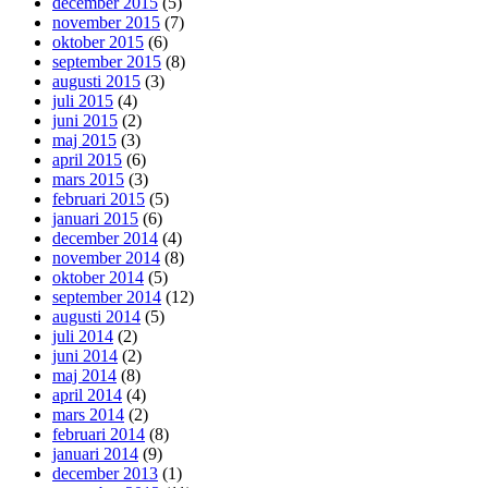
december 2015
(5)
november 2015
(7)
oktober 2015
(6)
september 2015
(8)
augusti 2015
(3)
juli 2015
(4)
juni 2015
(2)
maj 2015
(3)
april 2015
(6)
mars 2015
(3)
februari 2015
(5)
januari 2015
(6)
december 2014
(4)
november 2014
(8)
oktober 2014
(5)
september 2014
(12)
augusti 2014
(5)
juli 2014
(2)
juni 2014
(2)
maj 2014
(8)
april 2014
(4)
mars 2014
(2)
februari 2014
(8)
januari 2014
(9)
december 2013
(1)