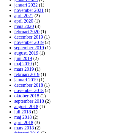
januari 2022
(1)
november 2021
(1)
april 2021
(2)
april 2020
(1)
mars 2020
(3)
februari 2020
(1)
december 2019
(1)
november 2019
(2)
september 2019
(1)
augusti 2019
(1)
juni 2019
(2)
maj 2019
(1)
mars 2019
(1)
februari 2019
(1)
januari 2019
(1)
december 2018
(1)
november 2018
(2)
oktober 2018
(1)
september 2018
(2)
augusti 2018
(1)
juli 2018
(1)
maj 2018
(2)
april 2018
(3)
mars 2018
(2)