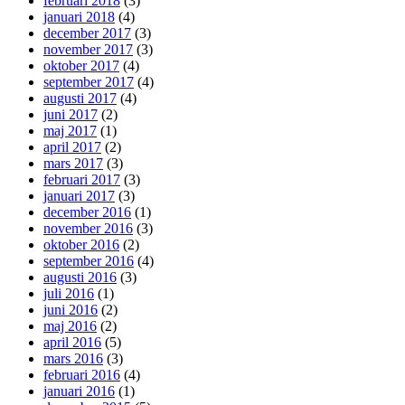
februari 2018
(3)
januari 2018
(4)
december 2017
(3)
november 2017
(3)
oktober 2017
(4)
september 2017
(4)
augusti 2017
(4)
juni 2017
(2)
maj 2017
(1)
april 2017
(2)
mars 2017
(3)
februari 2017
(3)
januari 2017
(3)
december 2016
(1)
november 2016
(3)
oktober 2016
(2)
september 2016
(4)
augusti 2016
(3)
juli 2016
(1)
juni 2016
(2)
maj 2016
(2)
april 2016
(5)
mars 2016
(3)
februari 2016
(4)
januari 2016
(1)