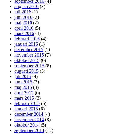
september 2016
(4)
augusti 2016
(3)
juli 2016
(1)
juni 2016
(2)
maj 2016
(2)
april 2016
(5)
mars 2016
(3)
februari 2016
(4)
januari 2016
(1)
december 2015
(5)
november 2015
(7)
oktober 2015
(6)
september 2015
(8)
augusti 2015
(3)
juli 2015
(4)
juni 2015
(2)
maj 2015
(3)
april 2015
(6)
mars 2015
(3)
februari 2015
(5)
januari 2015
(6)
december 2014
(4)
november 2014
(8)
oktober 2014
(5)
september 2014
(12)