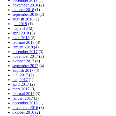
december 2018
(1)
november 2018
(2)
oktober 2018
(1)
september 2018
(2)
augusti 2018
(1)
juli 2018
(1)
maj 2018
(2)
april 2018
(3)
mars 2018
(2)
februari 2018
(3)
januari 2018
(4)
december 2017
(3)
november 2017
(3)
oktober 2017
(4)
september 2017
(4)
augusti 2017
(4)
juni 2017
(2)
maj 2017
(1)
april 2017
(2)
mars 2017
(3)
februari 2017
(3)
januari 2017
(3)
december 2016
(1)
november 2016
(3)
oktober 2016
(2)