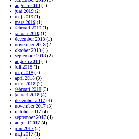
augusti 2019
(1)
juni 2019
(2)
maj 2019
(1)
mars 2019
(1)
februari 2019
(1)
januari 2019
(1)
december 2018
(1)
november 2018
(2)
oktober 2018
(1)
september 2018
(2)
augusti 2018
(1)
juli 2018
(1)
maj 2018
(2)
april 2018
(3)
mars 2018
(2)
februari 2018
(3)
januari 2018
(4)
december 2017
(3)
november 2017
(3)
oktober 2017
(4)
september 2017
(4)
augusti 2017
(4)
juni 2017
(2)
maj 2017
(1)