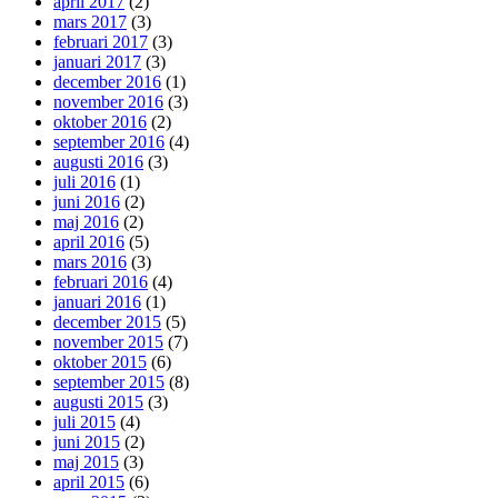
april 2017
(2)
mars 2017
(3)
februari 2017
(3)
januari 2017
(3)
december 2016
(1)
november 2016
(3)
oktober 2016
(2)
september 2016
(4)
augusti 2016
(3)
juli 2016
(1)
juni 2016
(2)
maj 2016
(2)
april 2016
(5)
mars 2016
(3)
februari 2016
(4)
januari 2016
(1)
december 2015
(5)
november 2015
(7)
oktober 2015
(6)
september 2015
(8)
augusti 2015
(3)
juli 2015
(4)
juni 2015
(2)
maj 2015
(3)
april 2015
(6)