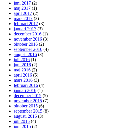
juni 2017
(2)
maj 2017
(1)
april 2017
(2)
mars 2017
(3)
februari 2017
(3)
januari 2017
(3)
december 2016
(1)
november 2016
(3)
oktober 2016
(2)
september 2016
(4)
augusti 2016
(3)
juli 2016
(1)
juni 2016
(2)
maj 2016
(2)
april 2016
(5)
mars 2016
(3)
februari 2016
(4)
januari 2016
(1)
december 2015
(5)
november 2015
(7)
oktober 2015
(6)
september 2015
(8)
augusti 2015
(3)
juli 2015
(4)
juni 2015
(2)