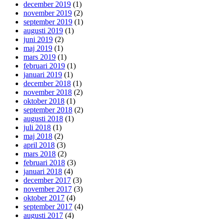
december 2019
(1)
november 2019
(2)
september 2019
(1)
augusti 2019
(1)
juni 2019
(2)
maj 2019
(1)
mars 2019
(1)
februari 2019
(1)
januari 2019
(1)
december 2018
(1)
november 2018
(2)
oktober 2018
(1)
september 2018
(2)
augusti 2018
(1)
juli 2018
(1)
maj 2018
(2)
april 2018
(3)
mars 2018
(2)
februari 2018
(3)
januari 2018
(4)
december 2017
(3)
november 2017
(3)
oktober 2017
(4)
september 2017
(4)
augusti 2017
(4)