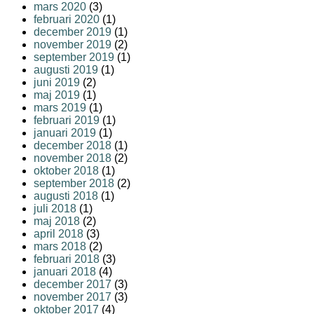
mars 2020
(3)
februari 2020
(1)
december 2019
(1)
november 2019
(2)
september 2019
(1)
augusti 2019
(1)
juni 2019
(2)
maj 2019
(1)
mars 2019
(1)
februari 2019
(1)
januari 2019
(1)
december 2018
(1)
november 2018
(2)
oktober 2018
(1)
september 2018
(2)
augusti 2018
(1)
juli 2018
(1)
maj 2018
(2)
april 2018
(3)
mars 2018
(2)
februari 2018
(3)
januari 2018
(4)
december 2017
(3)
november 2017
(3)
oktober 2017
(4)