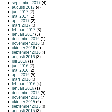
september 2017
(4)
augusti 2017
(4)
juni 2017
(2)
maj 2017
(1)
april 2017
(2)
mars 2017
(3)
februari 2017
(3)
januari 2017
(3)
december 2016
(1)
november 2016
(3)
oktober 2016
(2)
september 2016
(4)
augusti 2016
(3)
juli 2016
(1)
juni 2016
(2)
maj 2016
(2)
april 2016
(5)
mars 2016
(3)
februari 2016
(4)
januari 2016
(1)
december 2015
(5)
november 2015
(7)
oktober 2015
(6)
september 2015
(8)
augusti 2015
(3)