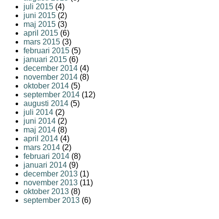
juli 2015
(4)
juni 2015
(2)
maj 2015
(3)
april 2015
(6)
mars 2015
(3)
februari 2015
(5)
januari 2015
(6)
december 2014
(4)
november 2014
(8)
oktober 2014
(5)
september 2014
(12)
augusti 2014
(5)
juli 2014
(2)
juni 2014
(2)
maj 2014
(8)
april 2014
(4)
mars 2014
(2)
februari 2014
(8)
januari 2014
(9)
december 2013
(1)
november 2013
(11)
oktober 2013
(8)
september 2013
(6)