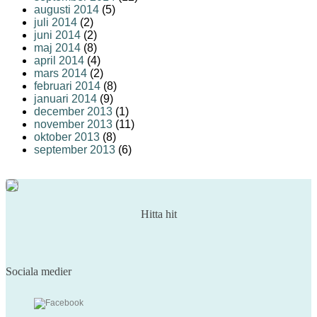
augusti 2014
(5)
juli 2014
(2)
juni 2014
(2)
maj 2014
(8)
april 2014
(4)
mars 2014
(2)
februari 2014
(8)
januari 2014
(9)
december 2013
(1)
november 2013
(11)
oktober 2013
(8)
september 2013
(6)
Hitta hit
Sociala medier