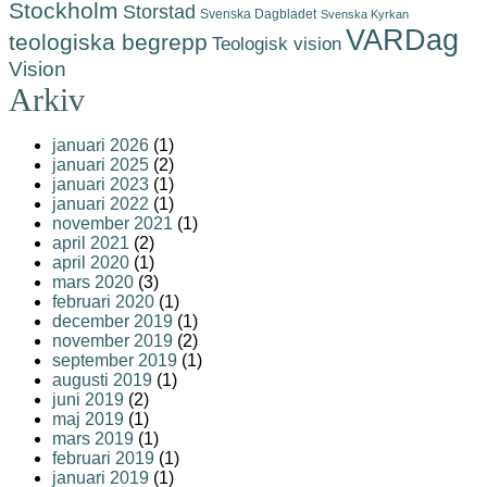
Stockholm
Storstad
Svenska Dagbladet
Svenska Kyrkan
VARDag
teologiska begrepp
Teologisk vision
Vision
Arkiv
januari 2026
(1)
januari 2025
(2)
januari 2023
(1)
januari 2022
(1)
november 2021
(1)
april 2021
(2)
april 2020
(1)
mars 2020
(3)
februari 2020
(1)
december 2019
(1)
november 2019
(2)
september 2019
(1)
augusti 2019
(1)
juni 2019
(2)
maj 2019
(1)
mars 2019
(1)
februari 2019
(1)
januari 2019
(1)