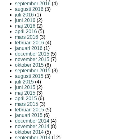
september 2016
(4)
augusti 2016
(3)
juli 2016
(1)
juni 2016
(2)
maj 2016
(2)
april 2016
(5)
mars 2016
(3)
februari 2016
(4)
januari 2016
(1)
december 2015
(5)
november 2015
(7)
oktober 2015
(6)
september 2015
(8)
augusti 2015
(3)
juli 2015
(4)
juni 2015
(2)
maj 2015
(3)
april 2015
(6)
mars 2015
(3)
februari 2015
(5)
januari 2015
(6)
december 2014
(4)
november 2014
(8)
oktober 2014
(5)
september 2014
(12)