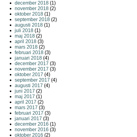
december 2018
(1)
november 2018
(2)
oktober 2018
(1)
september 2018
(2)
augusti 2018
(1)
juli 2018
(1)
maj 2018
(2)
april 2018
(3)
mars 2018
(2)
februari 2018
(3)
januari 2018
(4)
december 2017
(3)
november 2017
(3)
oktober 2017
(4)
september 2017
(4)
augusti 2017
(4)
juni 2017
(2)
maj 2017
(1)
april 2017
(2)
mars 2017
(3)
februari 2017
(3)
januari 2017
(3)
december 2016
(1)
november 2016
(3)
oktober 2016
(2)