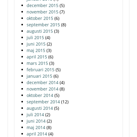
december 2015
(5)
november 2015
(7)
oktober 2015
(6)
september 2015
(8)
augusti 2015
(3)
juli 2015
(4)
juni 2015
(2)
maj 2015
(3)
april 2015
(6)
mars 2015
(3)
februari 2015
(5)
januari 2015
(6)
december 2014
(4)
november 2014
(8)
oktober 2014
(5)
september 2014
(12)
augusti 2014
(5)
juli 2014
(2)
juni 2014
(2)
maj 2014
(8)
april 2014
(4)