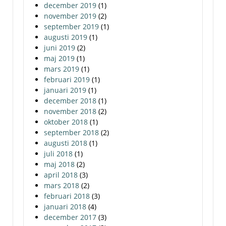
december 2019
(1)
november 2019
(2)
september 2019
(1)
augusti 2019
(1)
juni 2019
(2)
maj 2019
(1)
mars 2019
(1)
februari 2019
(1)
januari 2019
(1)
december 2018
(1)
november 2018
(2)
oktober 2018
(1)
september 2018
(2)
augusti 2018
(1)
juli 2018
(1)
maj 2018
(2)
april 2018
(3)
mars 2018
(2)
februari 2018
(3)
januari 2018
(4)
december 2017
(3)