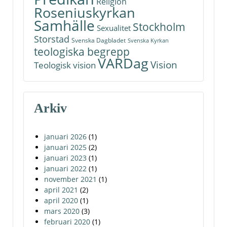
Religion
Roseniuskyrkan
Samhälle
Stockholm
Sexualitet
Storstad
Svenska Dagbladet
Svenska Kyrkan
teologiska begrepp
VARDag
Vision
Teologisk vision
Arkiv
januari 2026
(1)
januari 2025
(2)
januari 2023
(1)
januari 2022
(1)
november 2021
(1)
april 2021
(2)
april 2020
(1)
mars 2020
(3)
februari 2020
(1)