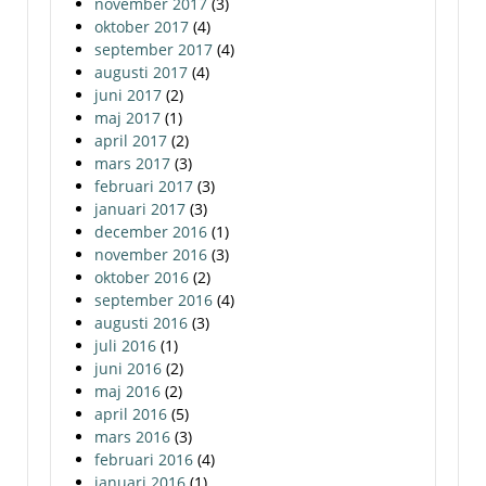
november 2017
(3)
oktober 2017
(4)
september 2017
(4)
augusti 2017
(4)
juni 2017
(2)
maj 2017
(1)
april 2017
(2)
mars 2017
(3)
februari 2017
(3)
januari 2017
(3)
december 2016
(1)
november 2016
(3)
oktober 2016
(2)
september 2016
(4)
augusti 2016
(3)
juli 2016
(1)
juni 2016
(2)
maj 2016
(2)
april 2016
(5)
mars 2016
(3)
februari 2016
(4)
januari 2016
(1)