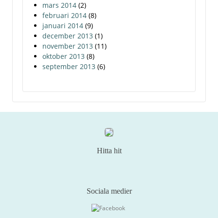
mars 2014
(2)
februari 2014
(8)
januari 2014
(9)
december 2013
(1)
november 2013
(11)
oktober 2013
(8)
september 2013
(6)
Hitta hit
Sociala medier