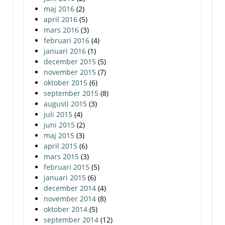
maj 2016
(2)
april 2016
(5)
mars 2016
(3)
februari 2016
(4)
januari 2016
(1)
december 2015
(5)
november 2015
(7)
oktober 2015
(6)
september 2015
(8)
augusti 2015
(3)
juli 2015
(4)
juni 2015
(2)
maj 2015
(3)
april 2015
(6)
mars 2015
(3)
februari 2015
(5)
januari 2015
(6)
december 2014
(4)
november 2014
(8)
oktober 2014
(5)
september 2014
(12)