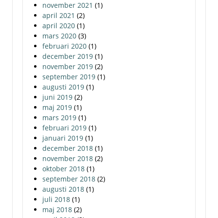
november 2021
(1)
april 2021
(2)
april 2020
(1)
mars 2020
(3)
februari 2020
(1)
december 2019
(1)
november 2019
(2)
september 2019
(1)
augusti 2019
(1)
juni 2019
(2)
maj 2019
(1)
mars 2019
(1)
februari 2019
(1)
januari 2019
(1)
december 2018
(1)
november 2018
(2)
oktober 2018
(1)
september 2018
(2)
augusti 2018
(1)
juli 2018
(1)
maj 2018
(2)