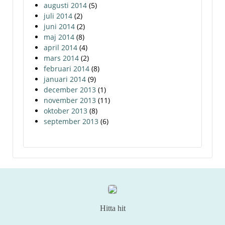
augusti 2014
(5)
juli 2014
(2)
juni 2014
(2)
maj 2014
(8)
april 2014
(4)
mars 2014
(2)
februari 2014
(8)
januari 2014
(9)
december 2013
(1)
november 2013
(11)
oktober 2013
(8)
september 2013
(6)
Hitta hit