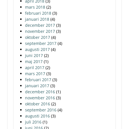
april 2018
(3)
mars 2018
(2)
februari 2018
(3)
januari 2018
(4)
december 2017
(3)
november 2017
(3)
oktober 2017
(4)
september 2017
(4)
augusti 2017
(4)
juni 2017
(2)
maj 2017
(1)
april 2017
(2)
mars 2017
(3)
februari 2017
(3)
januari 2017
(3)
december 2016
(1)
november 2016
(3)
oktober 2016
(2)
september 2016
(4)
augusti 2016
(3)
juli 2016
(1)
juni 2016
(2)