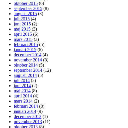
oktober 2015
(6)
september 2015
(8)
augusti 2015
(3)
juli 2015
(4)
juni 2015
(2)
maj 2015
(3)
april 2015
(6)
mars 2015
(3)
februari 2015
(5)
januari 2015
(6)
december 2014
(4)
november 2014
(8)
oktober 2014
(5)
september 2014
(12)
augusti 2014
(5)
juli 2014
(2)
juni 2014
(2)
maj 2014
(8)
april 2014
(4)
mars 2014
(2)
februari 2014
(8)
januari 2014
(9)
december 2013
(1)
november 2013
(11)
oktober 2013
(8)