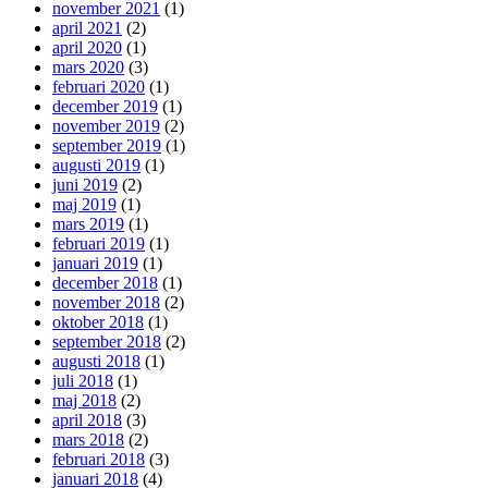
november 2021
(1)
april 2021
(2)
april 2020
(1)
mars 2020
(3)
februari 2020
(1)
december 2019
(1)
november 2019
(2)
september 2019
(1)
augusti 2019
(1)
juni 2019
(2)
maj 2019
(1)
mars 2019
(1)
februari 2019
(1)
januari 2019
(1)
december 2018
(1)
november 2018
(2)
oktober 2018
(1)
september 2018
(2)
augusti 2018
(1)
juli 2018
(1)
maj 2018
(2)
april 2018
(3)
mars 2018
(2)
februari 2018
(3)
januari 2018
(4)