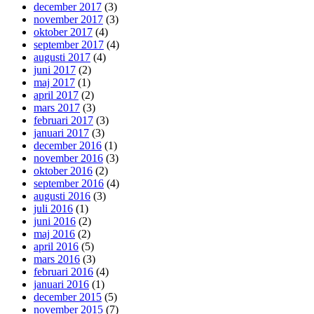
december 2017
(3)
november 2017
(3)
oktober 2017
(4)
september 2017
(4)
augusti 2017
(4)
juni 2017
(2)
maj 2017
(1)
april 2017
(2)
mars 2017
(3)
februari 2017
(3)
januari 2017
(3)
december 2016
(1)
november 2016
(3)
oktober 2016
(2)
september 2016
(4)
augusti 2016
(3)
juli 2016
(1)
juni 2016
(2)
maj 2016
(2)
april 2016
(5)
mars 2016
(3)
februari 2016
(4)
januari 2016
(1)
december 2015
(5)
november 2015
(7)