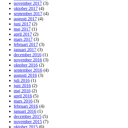
november 2017
(3)
oktober 2017
(4)
september 2017
(4)
augusti 2017
(4)
juni 2017
(2)
maj 2017
(1)
april 2017
(2)
mars 2017
(3)
februari 2017
(3)
januari 2017
(3)
december 2016
(1)
november 2016
(3)
oktober 2016
(2)
september 2016
(4)
augusti 2016
(3)
juli 2016
(1)
juni 2016
(2)
maj 2016
(2)
april 2016
(5)
mars 2016
(3)
februari 2016
(4)
januari 2016
(1)
december 2015
(5)
november 2015
(7)
oktober 2015
(6)