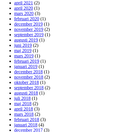
april 2021
(2)
april 2020
(1)
mars 2020
(3)
februari 2020
(1)
december 2019
(1)
november 2019
(2)
september 2019
(1)
augusti 2019
(1)
juni 2019
(2)
maj 2019
(1)
mars 2019
(1)
februari 2019
(1)
januari 2019
(1)
december 2018
(1)
november 2018
(2)
oktober 2018
(1)
september 2018
(2)
augusti 2018
(1)
juli 2018
(1)
maj 2018
(2)
april 2018
(3)
mars 2018
(2)
februari 2018
(3)
januari 2018
(4)
december 2017
(3)