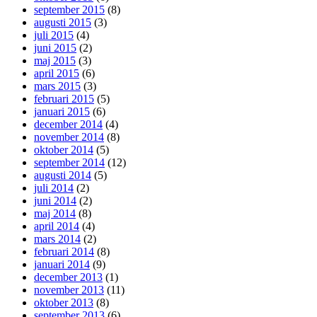
september 2015
(8)
augusti 2015
(3)
juli 2015
(4)
juni 2015
(2)
maj 2015
(3)
april 2015
(6)
mars 2015
(3)
februari 2015
(5)
januari 2015
(6)
december 2014
(4)
november 2014
(8)
oktober 2014
(5)
september 2014
(12)
augusti 2014
(5)
juli 2014
(2)
juni 2014
(2)
maj 2014
(8)
april 2014
(4)
mars 2014
(2)
februari 2014
(8)
januari 2014
(9)
december 2013
(1)
november 2013
(11)
oktober 2013
(8)
september 2013
(6)