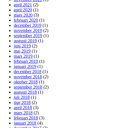
april 2021
(2)
april 2020
(1)
mars 2020
(3)
februari 2020
(1)
december 2019
(1)
november 2019
(2)
september 2019
(1)
augusti 2019
(1)
juni 2019
(2)
maj 2019
(1)
mars 2019
(1)
februari 2019
(1)
januari 2019
(1)
december 2018
(1)
november 2018
(2)
oktober 2018
(1)
september 2018
(2)
augusti 2018
(1)
juli 2018
(1)
maj 2018
(2)
april 2018
(3)
mars 2018
(2)
februari 2018
(3)
januari 2018
(4)