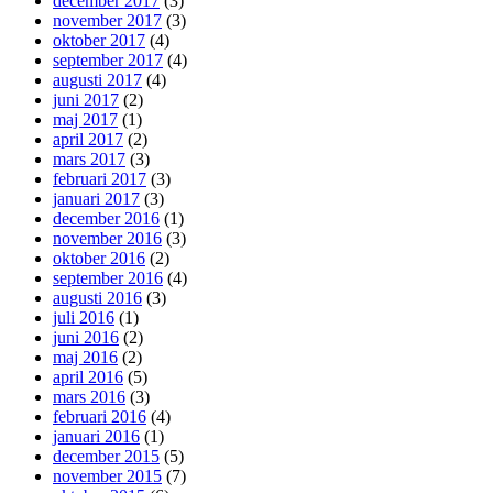
december 2017
(3)
november 2017
(3)
oktober 2017
(4)
september 2017
(4)
augusti 2017
(4)
juni 2017
(2)
maj 2017
(1)
april 2017
(2)
mars 2017
(3)
februari 2017
(3)
januari 2017
(3)
december 2016
(1)
november 2016
(3)
oktober 2016
(2)
september 2016
(4)
augusti 2016
(3)
juli 2016
(1)
juni 2016
(2)
maj 2016
(2)
april 2016
(5)
mars 2016
(3)
februari 2016
(4)
januari 2016
(1)
december 2015
(5)
november 2015
(7)