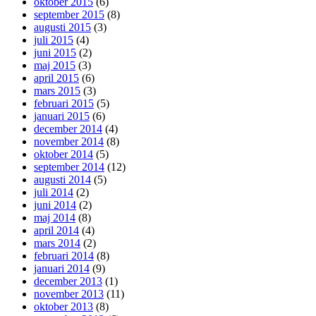
oktober 2015
(6)
september 2015
(8)
augusti 2015
(3)
juli 2015
(4)
juni 2015
(2)
maj 2015
(3)
april 2015
(6)
mars 2015
(3)
februari 2015
(5)
januari 2015
(6)
december 2014
(4)
november 2014
(8)
oktober 2014
(5)
september 2014
(12)
augusti 2014
(5)
juli 2014
(2)
juni 2014
(2)
maj 2014
(8)
april 2014
(4)
mars 2014
(2)
februari 2014
(8)
januari 2014
(9)
december 2013
(1)
november 2013
(11)
oktober 2013
(8)