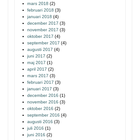
mars 2018
(2)
februari 2018
(3)
januari 2018
(4)
december 2017
(3)
november 2017
(3)
oktober 2017
(4)
september 2017
(4)
augusti 2017
(4)
juni 2017
(2)
maj 2017
(1)
april 2017
(2)
mars 2017
(3)
februari 2017
(3)
januari 2017
(3)
december 2016
(1)
november 2016
(3)
oktober 2016
(2)
september 2016
(4)
augusti 2016
(3)
juli 2016
(1)
juni 2016
(2)