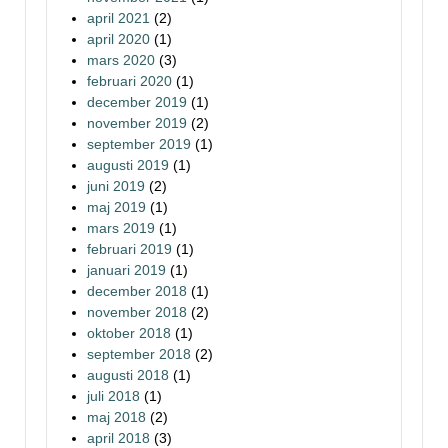
april 2021
(2)
april 2020
(1)
mars 2020
(3)
februari 2020
(1)
december 2019
(1)
november 2019
(2)
september 2019
(1)
augusti 2019
(1)
juni 2019
(2)
maj 2019
(1)
mars 2019
(1)
februari 2019
(1)
januari 2019
(1)
december 2018
(1)
november 2018
(2)
oktober 2018
(1)
september 2018
(2)
augusti 2018
(1)
juli 2018
(1)
maj 2018
(2)
april 2018
(3)