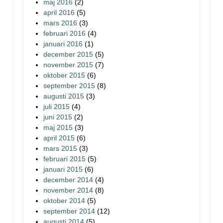
maj 2016
(2)
april 2016
(5)
mars 2016
(3)
februari 2016
(4)
januari 2016
(1)
december 2015
(5)
november 2015
(7)
oktober 2015
(6)
september 2015
(8)
augusti 2015
(3)
juli 2015
(4)
juni 2015
(2)
maj 2015
(3)
april 2015
(6)
mars 2015
(3)
februari 2015
(5)
januari 2015
(6)
december 2014
(4)
november 2014
(8)
oktober 2014
(5)
september 2014
(12)
augusti 2014
(5)