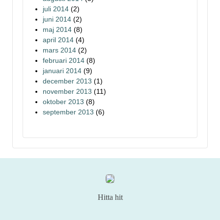
juli 2014
(2)
juni 2014
(2)
maj 2014
(8)
april 2014
(4)
mars 2014
(2)
februari 2014
(8)
januari 2014
(9)
december 2013
(1)
november 2013
(11)
oktober 2013
(8)
september 2013
(6)
Hitta hit