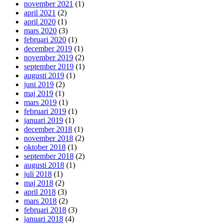
november 2021
(1)
april 2021
(2)
april 2020
(1)
mars 2020
(3)
februari 2020
(1)
december 2019
(1)
november 2019
(2)
september 2019
(1)
augusti 2019
(1)
juni 2019
(2)
maj 2019
(1)
mars 2019
(1)
februari 2019
(1)
januari 2019
(1)
december 2018
(1)
november 2018
(2)
oktober 2018
(1)
september 2018
(2)
augusti 2018
(1)
juli 2018
(1)
maj 2018
(2)
april 2018
(3)
mars 2018
(2)
februari 2018
(3)
januari 2018
(4)