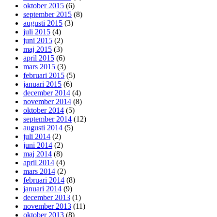
oktober 2015
(6)
september 2015
(8)
augusti 2015
(3)
juli 2015
(4)
juni 2015
(2)
maj 2015
(3)
april 2015
(6)
mars 2015
(3)
februari 2015
(5)
januari 2015
(6)
december 2014
(4)
november 2014
(8)
oktober 2014
(5)
september 2014
(12)
augusti 2014
(5)
juli 2014
(2)
juni 2014
(2)
maj 2014
(8)
april 2014
(4)
mars 2014
(2)
februari 2014
(8)
januari 2014
(9)
december 2013
(1)
november 2013
(11)
oktober 2013
(8)