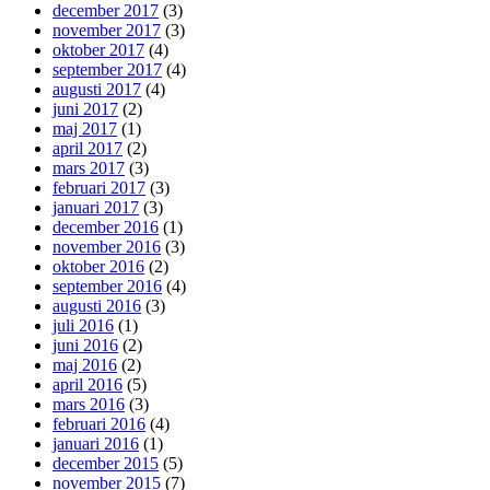
december 2017
(3)
november 2017
(3)
oktober 2017
(4)
september 2017
(4)
augusti 2017
(4)
juni 2017
(2)
maj 2017
(1)
april 2017
(2)
mars 2017
(3)
februari 2017
(3)
januari 2017
(3)
december 2016
(1)
november 2016
(3)
oktober 2016
(2)
september 2016
(4)
augusti 2016
(3)
juli 2016
(1)
juni 2016
(2)
maj 2016
(2)
april 2016
(5)
mars 2016
(3)
februari 2016
(4)
januari 2016
(1)
december 2015
(5)
november 2015
(7)