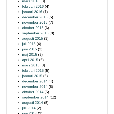
mars 2016
(3)
februari 2016
(4)
januari 2016
(1)
december 2015
(5)
november 2015
(7)
oktober 2015
(6)
september 2015
(8)
augusti 2015
(3)
juli 2015
(4)
juni 2015
(2)
maj 2015
(3)
april 2015
(6)
mars 2015
(3)
februari 2015
(5)
januari 2015
(6)
december 2014
(4)
november 2014
(8)
oktober 2014
(5)
september 2014
(12)
augusti 2014
(5)
juli 2014
(2)
juni 2014
(2)