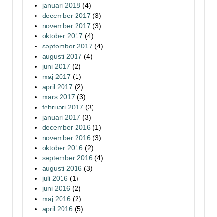
januari 2018
(4)
december 2017
(3)
november 2017
(3)
oktober 2017
(4)
september 2017
(4)
augusti 2017
(4)
juni 2017
(2)
maj 2017
(1)
april 2017
(2)
mars 2017
(3)
februari 2017
(3)
januari 2017
(3)
december 2016
(1)
november 2016
(3)
oktober 2016
(2)
september 2016
(4)
augusti 2016
(3)
juli 2016
(1)
juni 2016
(2)
maj 2016
(2)
april 2016
(5)