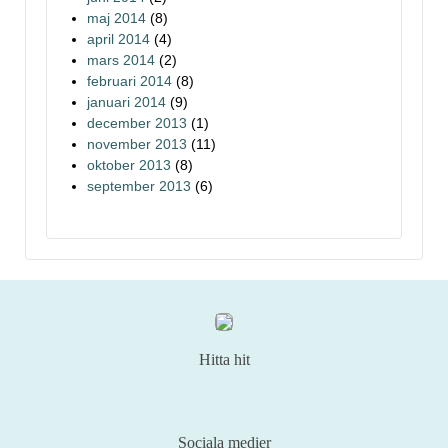
maj 2014
(8)
april 2014
(4)
mars 2014
(2)
februari 2014
(8)
januari 2014
(9)
december 2013
(1)
november 2013
(11)
oktober 2013
(8)
september 2013
(6)
Hitta hit
Sociala medier