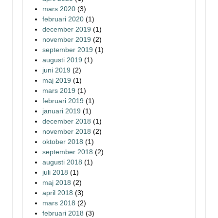
mars 2020
(3)
februari 2020
(1)
december 2019
(1)
november 2019
(2)
september 2019
(1)
augusti 2019
(1)
juni 2019
(2)
maj 2019
(1)
mars 2019
(1)
februari 2019
(1)
januari 2019
(1)
december 2018
(1)
november 2018
(2)
oktober 2018
(1)
september 2018
(2)
augusti 2018
(1)
juli 2018
(1)
maj 2018
(2)
april 2018
(3)
mars 2018
(2)
februari 2018
(3)