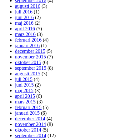
september 2016
(4)
augusti 2016
(3)
juli 2016
(1)
juni 2016
(2)
maj 2016
(2)
april 2016
(5)
mars 2016
(3)
februari 2016
(4)
januari 2016
(1)
december 2015
(5)
november 2015
(7)
oktober 2015
(6)
september 2015
(8)
augusti 2015
(3)
juli 2015
(4)
juni 2015
(2)
maj 2015
(3)
april 2015
(6)
mars 2015
(3)
februari 2015
(5)
januari 2015
(6)
december 2014
(4)
november 2014
(8)
oktober 2014
(5)
september 2014
(12)