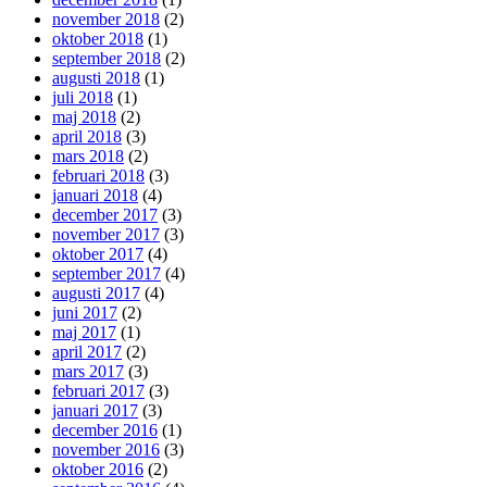
november 2018
(2)
oktober 2018
(1)
september 2018
(2)
augusti 2018
(1)
juli 2018
(1)
maj 2018
(2)
april 2018
(3)
mars 2018
(2)
februari 2018
(3)
januari 2018
(4)
december 2017
(3)
november 2017
(3)
oktober 2017
(4)
september 2017
(4)
augusti 2017
(4)
juni 2017
(2)
maj 2017
(1)
april 2017
(2)
mars 2017
(3)
februari 2017
(3)
januari 2017
(3)
december 2016
(1)
november 2016
(3)
oktober 2016
(2)