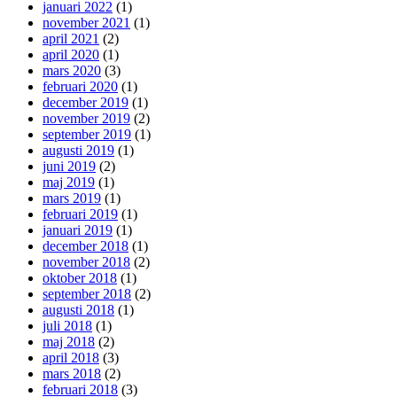
januari 2022
(1)
november 2021
(1)
april 2021
(2)
april 2020
(1)
mars 2020
(3)
februari 2020
(1)
december 2019
(1)
november 2019
(2)
september 2019
(1)
augusti 2019
(1)
juni 2019
(2)
maj 2019
(1)
mars 2019
(1)
februari 2019
(1)
januari 2019
(1)
december 2018
(1)
november 2018
(2)
oktober 2018
(1)
september 2018
(2)
augusti 2018
(1)
juli 2018
(1)
maj 2018
(2)
april 2018
(3)
mars 2018
(2)
februari 2018
(3)