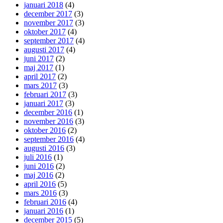
januari 2018
(4)
december 2017
(3)
november 2017
(3)
oktober 2017
(4)
september 2017
(4)
augusti 2017
(4)
juni 2017
(2)
maj 2017
(1)
april 2017
(2)
mars 2017
(3)
februari 2017
(3)
januari 2017
(3)
december 2016
(1)
november 2016
(3)
oktober 2016
(2)
september 2016
(4)
augusti 2016
(3)
juli 2016
(1)
juni 2016
(2)
maj 2016
(2)
april 2016
(5)
mars 2016
(3)
februari 2016
(4)
januari 2016
(1)
december 2015
(5)