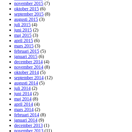
november 2015
(7)
oktober 2015
(6)
september 2015
(8)
augusti 2015
(3)
juli 2015
(4)
juni 2015
(2)
maj 2015
(3)
april 2015
(6)
mars 2015
(3)
februari 2015
(5)
januari 2015
(6)
december 2014
(4)
november 2014
(8)
oktober 2014
(5)
september 2014
(12)
augusti 2014
(5)
juli 2014
(2)
juni 2014
(2)
maj 2014
(8)
april 2014
(4)
mars 2014
(2)
februari 2014
(8)
januari 2014
(9)
december 2013
(1)
november 2013
(11)