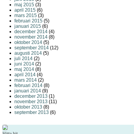
maj 2015
(3)
april 2015
(6)
mars 2015
(3)
februari 2015
(5)
januari 2015
(6)
december 2014
(4)
november 2014
(8)
oktober 2014
(5)
september 2014
(12)
augusti 2014
(5)
juli 2014
(2)
juni 2014
(2)
maj 2014
(8)
april 2014
(4)
mars 2014
(2)
februari 2014
(8)
januari 2014
(9)
december 2013
(1)
november 2013
(11)
oktober 2013
(8)
september 2013
(6)
Hitta hit