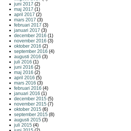
juni 2017
(2)
maj 2017
(1)
april 2017
(2)
mars 2017
(3)
februari 2017
(3)
januari 2017
(3)
december 2016
(1)
november 2016
(3)
oktober 2016
(2)
september 2016
(4)
augusti 2016
(3)
juli 2016
(1)
juni 2016
(2)
maj 2016
(2)
april 2016
(5)
mars 2016
(3)
februari 2016
(4)
januari 2016
(1)
december 2015
(5)
november 2015
(7)
oktober 2015
(6)
september 2015
(8)
augusti 2015
(3)
juli 2015
(4)
juni 2015
(2)