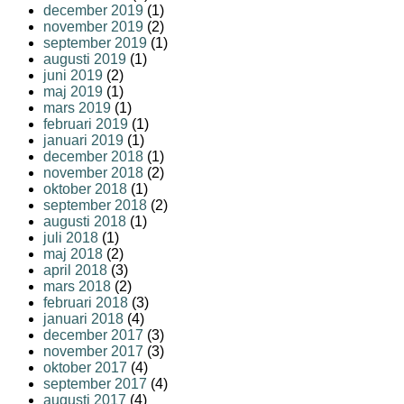
december 2019
(1)
november 2019
(2)
september 2019
(1)
augusti 2019
(1)
juni 2019
(2)
maj 2019
(1)
mars 2019
(1)
februari 2019
(1)
januari 2019
(1)
december 2018
(1)
november 2018
(2)
oktober 2018
(1)
september 2018
(2)
augusti 2018
(1)
juli 2018
(1)
maj 2018
(2)
april 2018
(3)
mars 2018
(2)
februari 2018
(3)
januari 2018
(4)
december 2017
(3)
november 2017
(3)
oktober 2017
(4)
september 2017
(4)
augusti 2017
(4)