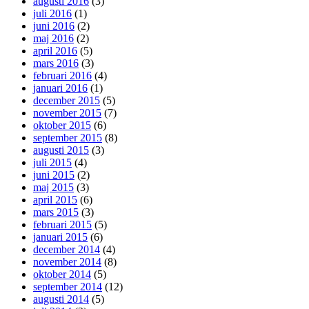
augusti 2016
(3)
juli 2016
(1)
juni 2016
(2)
maj 2016
(2)
april 2016
(5)
mars 2016
(3)
februari 2016
(4)
januari 2016
(1)
december 2015
(5)
november 2015
(7)
oktober 2015
(6)
september 2015
(8)
augusti 2015
(3)
juli 2015
(4)
juni 2015
(2)
maj 2015
(3)
april 2015
(6)
mars 2015
(3)
februari 2015
(5)
januari 2015
(6)
december 2014
(4)
november 2014
(8)
oktober 2014
(5)
september 2014
(12)
augusti 2014
(5)