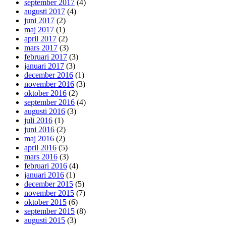
september 2017
(4)
augusti 2017
(4)
juni 2017
(2)
maj 2017
(1)
april 2017
(2)
mars 2017
(3)
februari 2017
(3)
januari 2017
(3)
december 2016
(1)
november 2016
(3)
oktober 2016
(2)
september 2016
(4)
augusti 2016
(3)
juli 2016
(1)
juni 2016
(2)
maj 2016
(2)
april 2016
(5)
mars 2016
(3)
februari 2016
(4)
januari 2016
(1)
december 2015
(5)
november 2015
(7)
oktober 2015
(6)
september 2015
(8)
augusti 2015
(3)