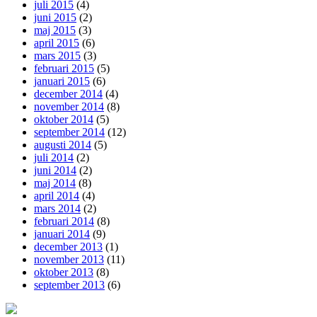
juli 2015
(4)
juni 2015
(2)
maj 2015
(3)
april 2015
(6)
mars 2015
(3)
februari 2015
(5)
januari 2015
(6)
december 2014
(4)
november 2014
(8)
oktober 2014
(5)
september 2014
(12)
augusti 2014
(5)
juli 2014
(2)
juni 2014
(2)
maj 2014
(8)
april 2014
(4)
mars 2014
(2)
februari 2014
(8)
januari 2014
(9)
december 2013
(1)
november 2013
(11)
oktober 2013
(8)
september 2013
(6)