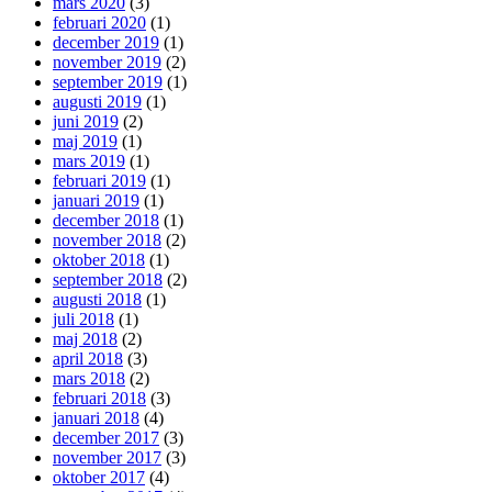
mars 2020
(3)
februari 2020
(1)
december 2019
(1)
november 2019
(2)
september 2019
(1)
augusti 2019
(1)
juni 2019
(2)
maj 2019
(1)
mars 2019
(1)
februari 2019
(1)
januari 2019
(1)
december 2018
(1)
november 2018
(2)
oktober 2018
(1)
september 2018
(2)
augusti 2018
(1)
juli 2018
(1)
maj 2018
(2)
april 2018
(3)
mars 2018
(2)
februari 2018
(3)
januari 2018
(4)
december 2017
(3)
november 2017
(3)
oktober 2017
(4)