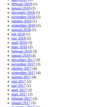
februari 2019
(1)
januari 2019
(1)
december 2018
(1)
november 2018
(2)
oktober 2018
(1)
september 2018
(2)
augusti 2018
(1)
juli 2018
(1)
maj 2018
(2)
april 2018
(3)
mars 2018
(2)
februari 2018
(3)
januari 2018
(4)
december 2017
(3)
november 2017
(3)
oktober 2017
(4)
september 2017
(4)
augusti 2017
(4)
juni 2017
(2)
maj 2017
(1)
april 2017
(2)
mars 2017
(3)
februari 2017
(3)
januari 2017
(3)