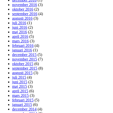
december 2016
(1)
november 2016
(3)
oktober 2016
(2)
september 2016
(4)
augusti 2016
(3)
juli 2016
(1)
juni 2016
(2)
maj 2016
(2)
april 2016
(5)
mars 2016
(3)
februari 2016
(4)
januari 2016
(1)
december 2015
(5)
november 2015
(7)
oktober 2015
(6)
september 2015
(8)
augusti 2015
(3)
juli 2015
(4)
juni 2015
(2)
maj 2015
(3)
april 2015
(6)
mars 2015
(3)
februari 2015
(5)
januari 2015
(6)
december 2014
(4)