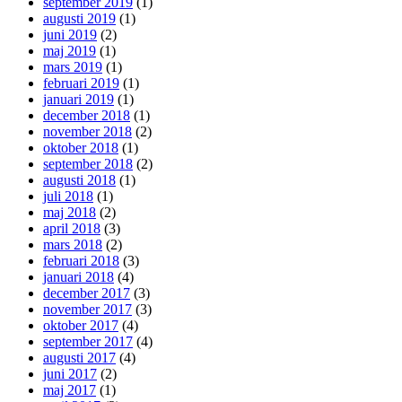
september 2019
(1)
augusti 2019
(1)
juni 2019
(2)
maj 2019
(1)
mars 2019
(1)
februari 2019
(1)
januari 2019
(1)
december 2018
(1)
november 2018
(2)
oktober 2018
(1)
september 2018
(2)
augusti 2018
(1)
juli 2018
(1)
maj 2018
(2)
april 2018
(3)
mars 2018
(2)
februari 2018
(3)
januari 2018
(4)
december 2017
(3)
november 2017
(3)
oktober 2017
(4)
september 2017
(4)
augusti 2017
(4)
juni 2017
(2)
maj 2017
(1)