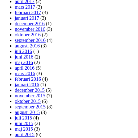
april 2017
(2)
mars 2017
(3)
februari 2017
(3)
januari 2017
(3)
december 2016
(1)
november 2016
(3)
oktober 2016
(2)
september 2016
(4)
augusti 2016
(3)
juli 2016
(1)
juni 2016
(2)
maj 2016
(2)
april 2016
(5)
mars 2016
(3)
februari 2016
(4)
januari 2016
(1)
december 2015
(5)
november 2015
(7)
oktober 2015
(6)
september 2015
(8)
augusti 2015
(3)
juli 2015
(4)
juni 2015
(2)
maj 2015
(3)
april 2015
(6)