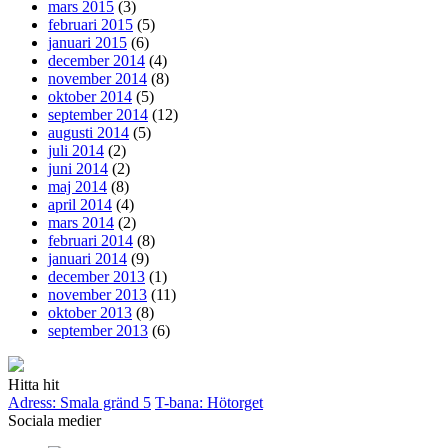
mars 2015
(3)
februari 2015
(5)
januari 2015
(6)
december 2014
(4)
november 2014
(8)
oktober 2014
(5)
september 2014
(12)
augusti 2014
(5)
juli 2014
(2)
juni 2014
(2)
maj 2014
(8)
april 2014
(4)
mars 2014
(2)
februari 2014
(8)
januari 2014
(9)
december 2013
(1)
november 2013
(11)
oktober 2013
(8)
september 2013
(6)
Hitta hit
Adress: Smala gränd 5
T-bana: Hötorget
Sociala medier