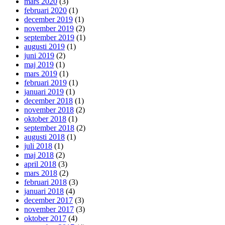
mars 2020
(3)
februari 2020
(1)
december 2019
(1)
november 2019
(2)
september 2019
(1)
augusti 2019
(1)
juni 2019
(2)
maj 2019
(1)
mars 2019
(1)
februari 2019
(1)
januari 2019
(1)
december 2018
(1)
november 2018
(2)
oktober 2018
(1)
september 2018
(2)
augusti 2018
(1)
juli 2018
(1)
maj 2018
(2)
april 2018
(3)
mars 2018
(2)
februari 2018
(3)
januari 2018
(4)
december 2017
(3)
november 2017
(3)
oktober 2017
(4)