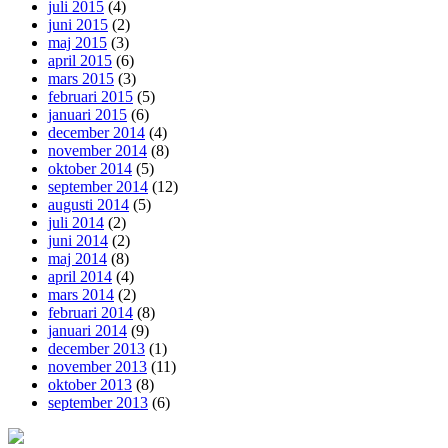
juli 2015
(4)
juni 2015
(2)
maj 2015
(3)
april 2015
(6)
mars 2015
(3)
februari 2015
(5)
januari 2015
(6)
december 2014
(4)
november 2014
(8)
oktober 2014
(5)
september 2014
(12)
augusti 2014
(5)
juli 2014
(2)
juni 2014
(2)
maj 2014
(8)
april 2014
(4)
mars 2014
(2)
februari 2014
(8)
januari 2014
(9)
december 2013
(1)
november 2013
(11)
oktober 2013
(8)
september 2013
(6)