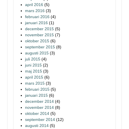
april 2016
(5)
mars 2016
(3)
februari 2016
(4)
januari 2016
(1)
december 2015
(5)
november 2015
(7)
oktober 2015
(6)
september 2015
(8)
augusti 2015
(3)
juli 2015
(4)
juni 2015
(2)
maj 2015
(3)
april 2015
(6)
mars 2015
(3)
februari 2015
(5)
januari 2015
(6)
december 2014
(4)
november 2014
(8)
oktober 2014
(5)
september 2014
(12)
augusti 2014
(5)