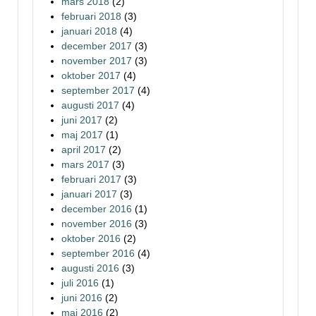
mars 2018
(2)
februari 2018
(3)
januari 2018
(4)
december 2017
(3)
november 2017
(3)
oktober 2017
(4)
september 2017
(4)
augusti 2017
(4)
juni 2017
(2)
maj 2017
(1)
april 2017
(2)
mars 2017
(3)
februari 2017
(3)
januari 2017
(3)
december 2016
(1)
november 2016
(3)
oktober 2016
(2)
september 2016
(4)
augusti 2016
(3)
juli 2016
(1)
juni 2016
(2)
maj 2016
(2)