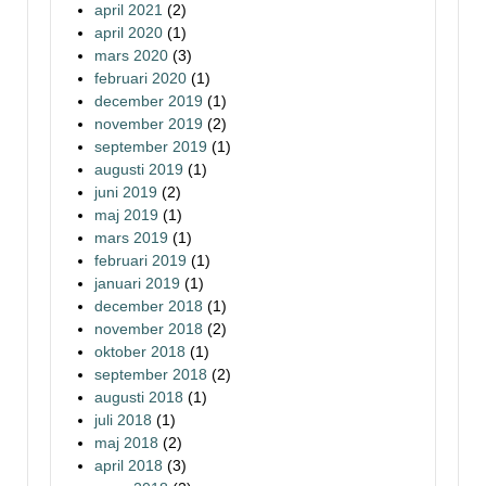
april 2021
(2)
april 2020
(1)
mars 2020
(3)
februari 2020
(1)
december 2019
(1)
november 2019
(2)
september 2019
(1)
augusti 2019
(1)
juni 2019
(2)
maj 2019
(1)
mars 2019
(1)
februari 2019
(1)
januari 2019
(1)
december 2018
(1)
november 2018
(2)
oktober 2018
(1)
september 2018
(2)
augusti 2018
(1)
juli 2018
(1)
maj 2018
(2)
april 2018
(3)