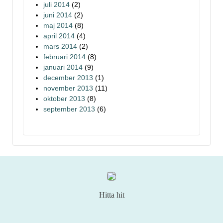
juli 2014
(2)
juni 2014
(2)
maj 2014
(8)
april 2014
(4)
mars 2014
(2)
februari 2014
(8)
januari 2014
(9)
december 2013
(1)
november 2013
(11)
oktober 2013
(8)
september 2013
(6)
Hitta hit