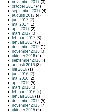
november 2017
(3)
oktober 2017
(4)
september 2017
(4)
augusti 2017
(4)
juni 2017
(2)
maj 2017
(1)
april 2017
(2)
mars 2017
(3)
februari 2017
(3)
januari 2017
(3)
december 2016
(1)
november 2016
(3)
oktober 2016
(2)
september 2016
(4)
augusti 2016
(3)
juli 2016
(1)
juni 2016
(2)
maj 2016
(2)
april 2016
(5)
mars 2016
(3)
februari 2016
(4)
januari 2016
(1)
december 2015
(5)
november 2015
(7)
oktober 2015
(6)