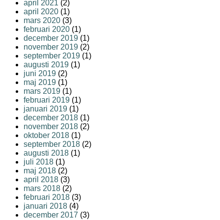
april 2021
(2)
april 2020
(1)
mars 2020
(3)
februari 2020
(1)
december 2019
(1)
november 2019
(2)
september 2019
(1)
augusti 2019
(1)
juni 2019
(2)
maj 2019
(1)
mars 2019
(1)
februari 2019
(1)
januari 2019
(1)
december 2018
(1)
november 2018
(2)
oktober 2018
(1)
september 2018
(2)
augusti 2018
(1)
juli 2018
(1)
maj 2018
(2)
april 2018
(3)
mars 2018
(2)
februari 2018
(3)
januari 2018
(4)
december 2017
(3)