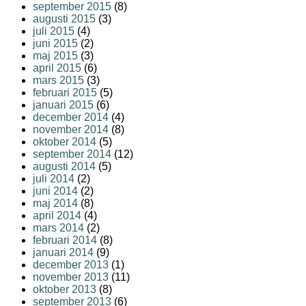
september 2015
(8)
augusti 2015
(3)
juli 2015
(4)
juni 2015
(2)
maj 2015
(3)
april 2015
(6)
mars 2015
(3)
februari 2015
(5)
januari 2015
(6)
december 2014
(4)
november 2014
(8)
oktober 2014
(5)
september 2014
(12)
augusti 2014
(5)
juli 2014
(2)
juni 2014
(2)
maj 2014
(8)
april 2014
(4)
mars 2014
(2)
februari 2014
(8)
januari 2014
(9)
december 2013
(1)
november 2013
(11)
oktober 2013
(8)
september 2013
(6)