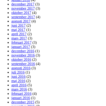
december 2017
(3)
november 2017
(3)
oktober 2017
(4)
september 2017
(4)
augusti 2017
(4)
juni 2017
(2)
maj 2017
(1)
april 2017
(2)
mars 2017
(3)
februari 2017
(3)
januari 2017
(3)
december 2016
(1)
november 2016
(3)
oktober 2016
(2)
september 2016
(4)
augusti 2016
(3)
juli 2016
(1)
juni 2016
(2)
maj 2016
(2)
april 2016
(5)
mars 2016
(3)
februari 2016
(4)
januari 2016
(1)
december 2015
(5)