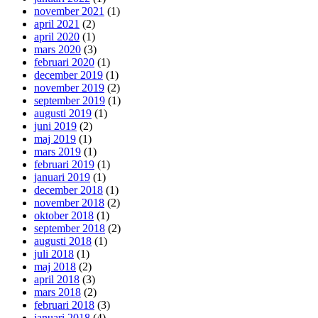
november 2021
(1)
april 2021
(2)
april 2020
(1)
mars 2020
(3)
februari 2020
(1)
december 2019
(1)
november 2019
(2)
september 2019
(1)
augusti 2019
(1)
juni 2019
(2)
maj 2019
(1)
mars 2019
(1)
februari 2019
(1)
januari 2019
(1)
december 2018
(1)
november 2018
(2)
oktober 2018
(1)
september 2018
(2)
augusti 2018
(1)
juli 2018
(1)
maj 2018
(2)
april 2018
(3)
mars 2018
(2)
februari 2018
(3)
januari 2018
(4)