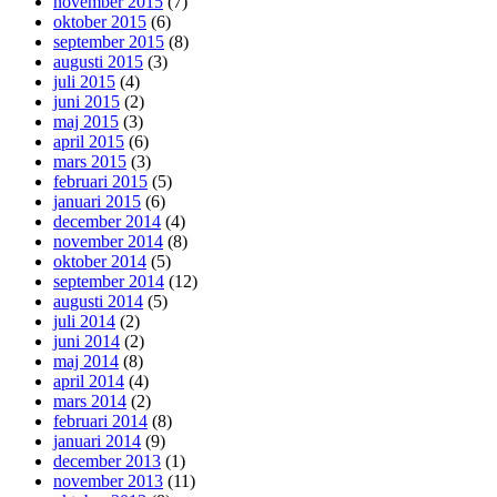
november 2015
(7)
oktober 2015
(6)
september 2015
(8)
augusti 2015
(3)
juli 2015
(4)
juni 2015
(2)
maj 2015
(3)
april 2015
(6)
mars 2015
(3)
februari 2015
(5)
januari 2015
(6)
december 2014
(4)
november 2014
(8)
oktober 2014
(5)
september 2014
(12)
augusti 2014
(5)
juli 2014
(2)
juni 2014
(2)
maj 2014
(8)
april 2014
(4)
mars 2014
(2)
februari 2014
(8)
januari 2014
(9)
december 2013
(1)
november 2013
(11)