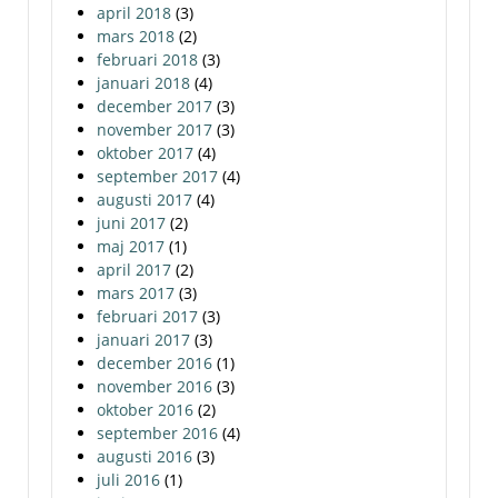
april 2018
(3)
mars 2018
(2)
februari 2018
(3)
januari 2018
(4)
december 2017
(3)
november 2017
(3)
oktober 2017
(4)
september 2017
(4)
augusti 2017
(4)
juni 2017
(2)
maj 2017
(1)
april 2017
(2)
mars 2017
(3)
februari 2017
(3)
januari 2017
(3)
december 2016
(1)
november 2016
(3)
oktober 2016
(2)
september 2016
(4)
augusti 2016
(3)
juli 2016
(1)