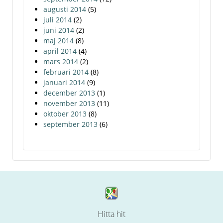
augusti 2014
(5)
juli 2014
(2)
juni 2014
(2)
maj 2014
(8)
april 2014
(4)
mars 2014
(2)
februari 2014
(8)
januari 2014
(9)
december 2013
(1)
november 2013
(11)
oktober 2013
(8)
september 2013
(6)
Hitta hit