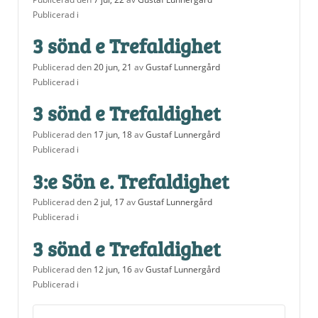
Publicerad i
3 sönd e Trefaldighet
Publicerad den
20 jun, 21
av
Gustaf Lunnergård
Publicerad i
3 sönd e Trefaldighet
Publicerad den
17 jun, 18
av
Gustaf Lunnergård
Publicerad i
3:e Sön e. Trefaldighet
Publicerad den
2 jul, 17
av
Gustaf Lunnergård
Publicerad i
3 sönd e Trefaldighet
Publicerad den
12 jun, 16
av
Gustaf Lunnergård
Publicerad i