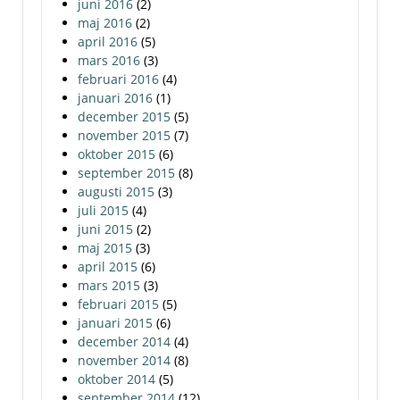
juni 2016
(2)
maj 2016
(2)
april 2016
(5)
mars 2016
(3)
februari 2016
(4)
januari 2016
(1)
december 2015
(5)
november 2015
(7)
oktober 2015
(6)
september 2015
(8)
augusti 2015
(3)
juli 2015
(4)
juni 2015
(2)
maj 2015
(3)
april 2015
(6)
mars 2015
(3)
februari 2015
(5)
januari 2015
(6)
december 2014
(4)
november 2014
(8)
oktober 2014
(5)
september 2014
(12)