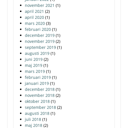
november 2021
(1)
april 2021
(2)
april 2020
(1)
mars 2020
(3)
februari 2020
(1)
december 2019
(1)
november 2019
(2)
september 2019
(1)
augusti 2019
(1)
juni 2019
(2)
maj 2019
(1)
mars 2019
(1)
februari 2019
(1)
januari 2019
(1)
december 2018
(1)
november 2018
(2)
oktober 2018
(1)
september 2018
(2)
augusti 2018
(1)
juli 2018
(1)
maj 2018
(2)