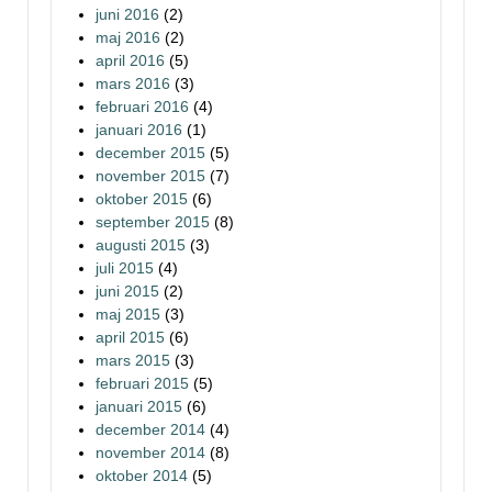
juni 2016
(2)
maj 2016
(2)
april 2016
(5)
mars 2016
(3)
februari 2016
(4)
januari 2016
(1)
december 2015
(5)
november 2015
(7)
oktober 2015
(6)
september 2015
(8)
augusti 2015
(3)
juli 2015
(4)
juni 2015
(2)
maj 2015
(3)
april 2015
(6)
mars 2015
(3)
februari 2015
(5)
januari 2015
(6)
december 2014
(4)
november 2014
(8)
oktober 2014
(5)