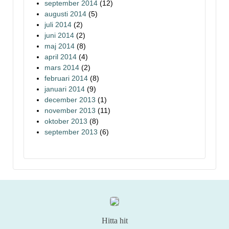
september 2014
(12)
augusti 2014
(5)
juli 2014
(2)
juni 2014
(2)
maj 2014
(8)
april 2014
(4)
mars 2014
(2)
februari 2014
(8)
januari 2014
(9)
december 2013
(1)
november 2013
(11)
oktober 2013
(8)
september 2013
(6)
Hitta hit