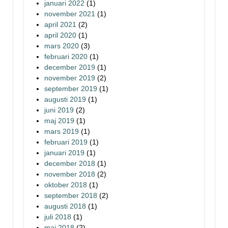
januari 2022
(1)
november 2021
(1)
april 2021
(2)
april 2020
(1)
mars 2020
(3)
februari 2020
(1)
december 2019
(1)
november 2019
(2)
september 2019
(1)
augusti 2019
(1)
juni 2019
(2)
maj 2019
(1)
mars 2019
(1)
februari 2019
(1)
januari 2019
(1)
december 2018
(1)
november 2018
(2)
oktober 2018
(1)
september 2018
(2)
augusti 2018
(1)
juli 2018
(1)
maj 2018
(2)