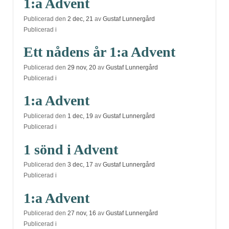
1:a Advent
Publicerad den
2 dec, 21
av
Gustaf Lunnergård
Publicerad i
Ett nådens år 1:a Advent
Publicerad den
29 nov, 20
av
Gustaf Lunnergård
Publicerad i
1:a Advent
Publicerad den
1 dec, 19
av
Gustaf Lunnergård
Publicerad i
1 sönd i Advent
Publicerad den
3 dec, 17
av
Gustaf Lunnergård
Publicerad i
1:a Advent
Publicerad den
27 nov, 16
av
Gustaf Lunnergård
Publicerad i