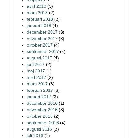
april 2018
(3)
mars 2018
(2)
februari 2018
(3)
januari 2018
(4)
december 2017
(3)
november 2017
(3)
oktober 2017
(4)
september 2017
(4)
augusti 2017
(4)
juni 2017
(2)
maj 2017
(1)
april 2017
(2)
mars 2017
(3)
februari 2017
(3)
januari 2017
(3)
december 2016
(1)
november 2016
(3)
oktober 2016
(2)
september 2016
(4)
augusti 2016
(3)
juli 2016
(1)