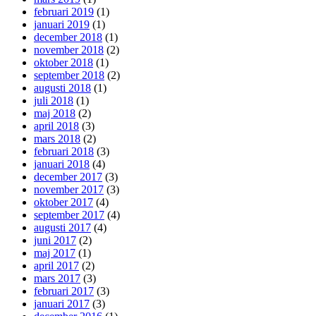
februari 2019
(1)
januari 2019
(1)
december 2018
(1)
november 2018
(2)
oktober 2018
(1)
september 2018
(2)
augusti 2018
(1)
juli 2018
(1)
maj 2018
(2)
april 2018
(3)
mars 2018
(2)
februari 2018
(3)
januari 2018
(4)
december 2017
(3)
november 2017
(3)
oktober 2017
(4)
september 2017
(4)
augusti 2017
(4)
juni 2017
(2)
maj 2017
(1)
april 2017
(2)
mars 2017
(3)
februari 2017
(3)
januari 2017
(3)