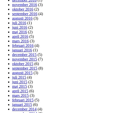
december 2016
(1)
november 2016
(3)
oktober 2016
(2)
september 2016
(4)
augusti 2016
(3)
juli 2016
(1)
juni 2016
(2)
maj 2016
(2)
april 2016
(5)
mars 2016
(3)
februari 2016
(4)
januari 2016
(1)
december 2015
(5)
november 2015
(7)
oktober 2015
(6)
september 2015
(8)
augusti 2015
(3)
juli 2015
(4)
juni 2015
(2)
maj 2015
(3)
april 2015
(6)
mars 2015
(3)
februari 2015
(5)
januari 2015
(6)
december 2014
(4)