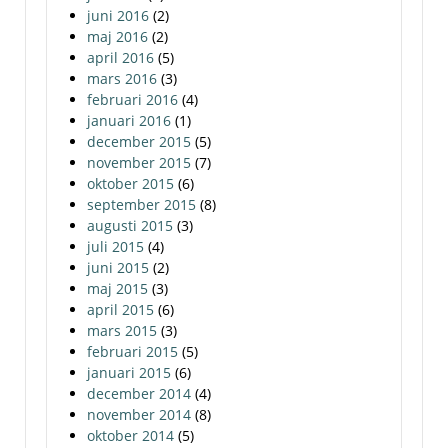
juni 2016
(2)
maj 2016
(2)
april 2016
(5)
mars 2016
(3)
februari 2016
(4)
januari 2016
(1)
december 2015
(5)
november 2015
(7)
oktober 2015
(6)
september 2015
(8)
augusti 2015
(3)
juli 2015
(4)
juni 2015
(2)
maj 2015
(3)
april 2015
(6)
mars 2015
(3)
februari 2015
(5)
januari 2015
(6)
december 2014
(4)
november 2014
(8)
oktober 2014
(5)