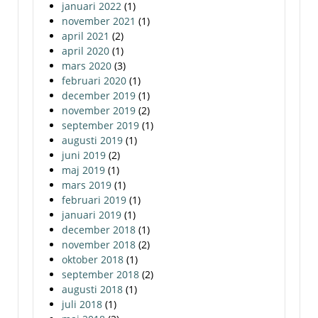
januari 2022
(1)
november 2021
(1)
april 2021
(2)
april 2020
(1)
mars 2020
(3)
februari 2020
(1)
december 2019
(1)
november 2019
(2)
september 2019
(1)
augusti 2019
(1)
juni 2019
(2)
maj 2019
(1)
mars 2019
(1)
februari 2019
(1)
januari 2019
(1)
december 2018
(1)
november 2018
(2)
oktober 2018
(1)
september 2018
(2)
augusti 2018
(1)
juli 2018
(1)