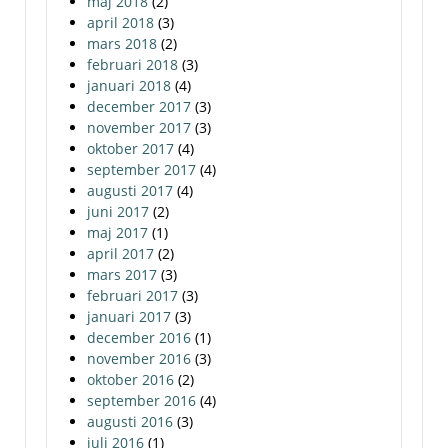
maj 2018
(2)
april 2018
(3)
mars 2018
(2)
februari 2018
(3)
januari 2018
(4)
december 2017
(3)
november 2017
(3)
oktober 2017
(4)
september 2017
(4)
augusti 2017
(4)
juni 2017
(2)
maj 2017
(1)
april 2017
(2)
mars 2017
(3)
februari 2017
(3)
januari 2017
(3)
december 2016
(1)
november 2016
(3)
oktober 2016
(2)
september 2016
(4)
augusti 2016
(3)
juli 2016
(1)