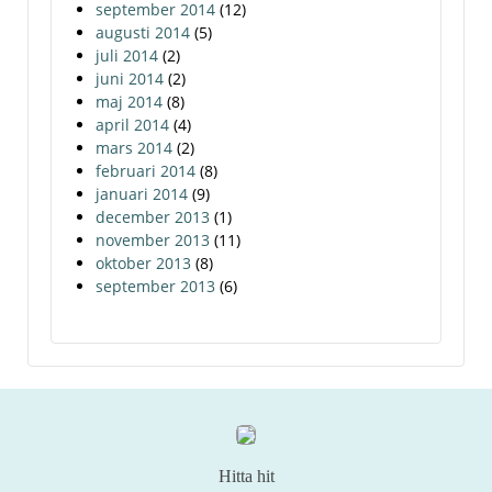
september 2014
(12)
augusti 2014
(5)
juli 2014
(2)
juni 2014
(2)
maj 2014
(8)
april 2014
(4)
mars 2014
(2)
februari 2014
(8)
januari 2014
(9)
december 2013
(1)
november 2013
(11)
oktober 2013
(8)
september 2013
(6)
Hitta hit