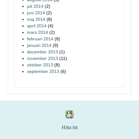
juli 2014
(2)
juni 2014
(2)
maj 2014
(8)
april 2014
(4)
mars 2014
(2)
februari 2014
(8)
januari 2014
(9)
december 2013
(1)
november 2013
(11)
oktober 2013
(8)
september 2013
(6)
Hitta hit