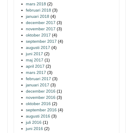
mars 2018
(2)
februari 2018
(3)
januari 2018
(4)
december 2017
(3)
november 2017
(3)
oktober 2017
(4)
september 2017
(4)
augusti 2017
(4)
juni 2017
(2)
maj 2017
(1)
april 2017
(2)
mars 2017
(3)
februari 2017
(3)
januari 2017
(3)
december 2016
(1)
november 2016
(3)
oktober 2016
(2)
september 2016
(4)
augusti 2016
(3)
juli 2016
(1)
juni 2016
(2)