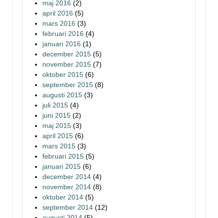
maj 2016
(2)
april 2016
(5)
mars 2016
(3)
februari 2016
(4)
januari 2016
(1)
december 2015
(5)
november 2015
(7)
oktober 2015
(6)
september 2015
(8)
augusti 2015
(3)
juli 2015
(4)
juni 2015
(2)
maj 2015
(3)
april 2015
(6)
mars 2015
(3)
februari 2015
(5)
januari 2015
(6)
december 2014
(4)
november 2014
(8)
oktober 2014
(5)
september 2014
(12)
augusti 2014
(5)