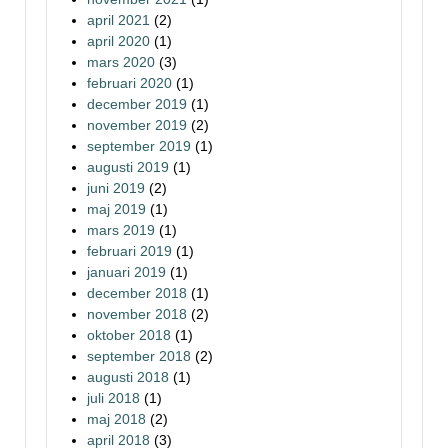
april 2021
(2)
april 2020
(1)
mars 2020
(3)
februari 2020
(1)
december 2019
(1)
november 2019
(2)
september 2019
(1)
augusti 2019
(1)
juni 2019
(2)
maj 2019
(1)
mars 2019
(1)
februari 2019
(1)
januari 2019
(1)
december 2018
(1)
november 2018
(2)
oktober 2018
(1)
september 2018
(2)
augusti 2018
(1)
juli 2018
(1)
maj 2018
(2)
april 2018
(3)